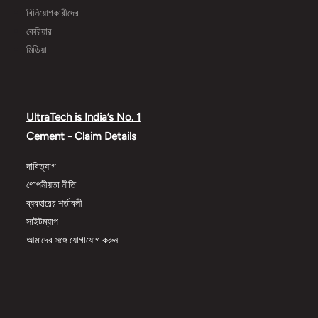
বিনিয়োগকারীদের
কেরিয়ার
মিডিয়া
UltraTech is India’s No. 1
Cement - Claim Details
দাবিত্যাগ
গোপনীয়তা নীতি
ব্যবহারের শর্তাবলী
সাইটম্যাপ
আমাদের সঙ্গে যোগাযোগ করুন