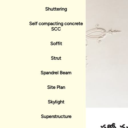
Shuttering
Self compacting concrete
SCC
Soffit
Strut
Spandrel Beam
Site Plan
Skylight
Superstructure