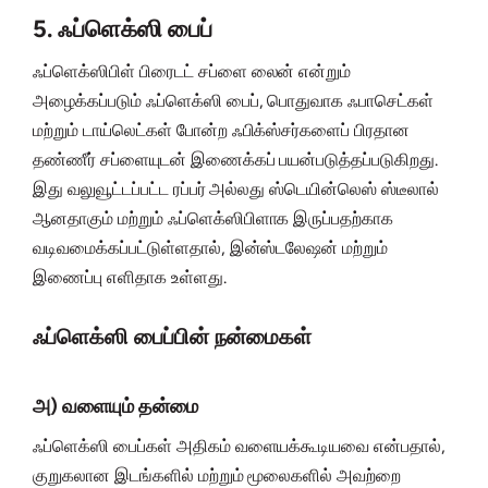
5. ஃப்ளெக்ஸி பைப்
ஃப்ளெக்ஸிபிள் பிரைடட் சப்ளை லைன் என்றும்
அழைக்கப்படும் ஃப்ளெக்ஸி பைப், பொதுவாக ஃபாசெட்கள்
மற்றும் டாய்லெட்கள் போன்ற ஃபிக்ஸ்சர்களைப் பிரதான
தண்ணீர் சப்ளையுடன் இணைக்கப் பயன்படுத்தப்படுகிறது.
இது வலுவூட்டப்பட்ட ரப்பர் அல்லது ஸ்டெயின்லெஸ் ஸ்டீலால்
ஆனதாகும் மற்றும் ஃப்ளெக்ஸிபிளாக இருப்பதற்காக
வடிவமைக்கப்பட்டுள்ளதால், இன்ஸ்டலேஷன் மற்றும்
இணைப்பு எளிதாக உள்ளது.
ஃப்ளெக்ஸி பைப்பின் நன்மைகள்
அ) வளையும் தன்மை
ஃப்ளெக்ஸி பைப்கள் அதிகம் வளையக்கூடியவை என்பதால்,
குறுகலான இடங்களில் மற்றும் மூலைகளில் அவற்றை