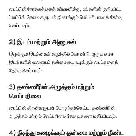
பைப்பின் நோக்கத்தைத் தீர்மானித்து, உங்களின் குறிப்பிட்ட
ப்ளம்பிங் தேவைகளுடன் இணங்கும் மெட்டீரியலைத் தேர்வு
செய்யவும்.
2) இடம் மற்றும் அணுகல்
இருக்கும் இடத்தைக் கருத்தில் கொண்டு, குறுகலான
இடங்களில் வளையும் தன்மையை வழங்கும் பைப்களைத்
தேர்வு செய்யவும்.
3) தண்ணீரின் அழுத்தம் மற்றும்
வெப்பநிலை
பைப்பின் திறன்களுடன் பொருந்தச்செய்ய, தண்ணீரின்
அழுத்தம் மற்றும் வெப்பநிலை தேவைகளை மதிப்பிடவும்.
4) நீடித்து உழைக்கும் தன்மை மற்றும் நீண்ட