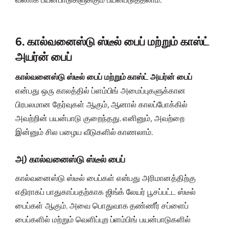
6. கால்வனைஸ்டு ஸ்டீல் பைப் மற்றும் காஸ்ட்
அயர்ன் பைப்
கால்வனைஸ்டு ஸ்டீல் பைப் மற்றும் காஸ்ட் அயர்ன் பைப்
என்பது ஒரு காலத்தில் ப்ளம்பிங் அமைப்புகளுக்கான
பிரபலமான தேர்வுகள் ஆகும், ஆனால் காலப்போக்கில்
அவற்றின் பயன்பாடு குறைந்தது. எனினும், அவற்றை
இன்னும் சில பழைய வீடுகளில் காணலாம்.
அ) கால்வனைஸ்டு ஸ்டீல் பைப்
கால்வனைஸ்டு ஸ்டீல் பைப்கள் என்பது அரிமானத்திற்கு
எதிராகப் பாதுகாப்பதற்காக ஜிங்க் லேயர் பூசப்பட்ட ஸ்டீல்
பைப்கள் ஆகும். அவை பொதுவாக தண்ணீர் சப்ளைப்
பைப்களில் மற்றும் வெளிப்புற ப்ளம்பிங் பயன்பாடுகளில்