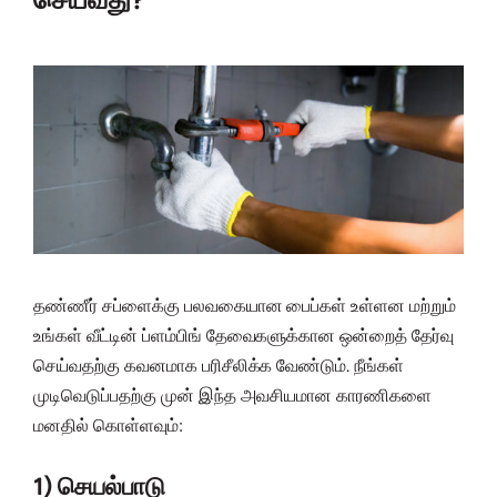
தண்ணீர் சப்ளைக்கு பலவகையான பைப்கள் உள்ளன மற்றும்
உங்கள் வீட்டின் ப்ளம்பிங் தேவைகளுக்கான ஒன்றைத் தேர்வு
செய்வதற்கு கவனமாக பரிசீலிக்க வேண்டும். நீங்கள்
முடிவெடுப்பதற்கு முன் இந்த அவசியமான காரணிகளை
மனதில் கொள்ளவும்:
1) செயல்பாடு