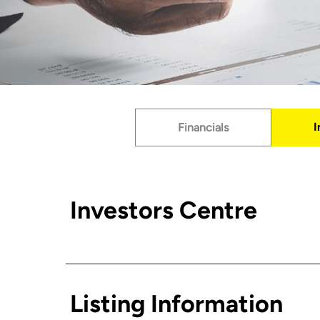
I
Financials
Investors Centre
Listing Information