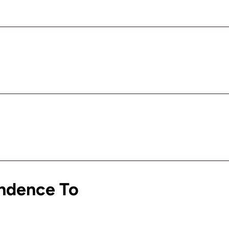
ndence To