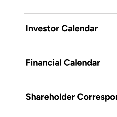
Investor Calendar
Financial Calendar
Shareholder Correspo