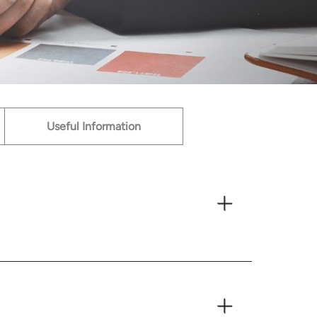
Useful Information