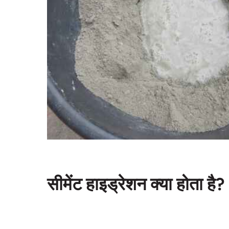
सीमेंट हाइड्रेशन क्या होता है?