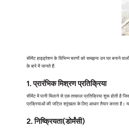
सीमेंट हाइड्रेशन के विभिन्न चरणों को समझना उन घर बनाने वालों क
के बारे में जानते हैं:
1. प्रारंभिक मिश्रण प्रतिक्रिया
सीमेंट में पानी मिलाने से एक तत्काल प्रतिक्रिया शुरू होती है
प्रक्रियाओं की जटिल श्रृंखला के लिए आधार तैयार करता है। यह
2. निष्क्रियता(डोर्मंसी)