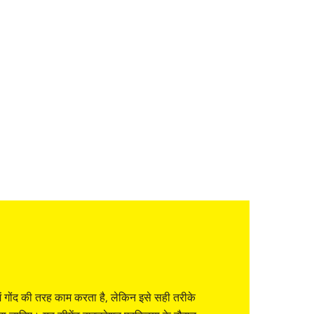
में गोंद की तरह काम करता है, लेकिन इसे सही तरीके