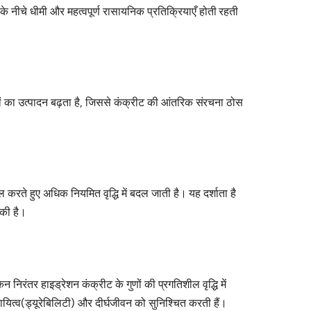
 के नीचे धीमी और महत्वपूर्ण रासायनिक प्रतिक्रियाएँ होती रहती
दों का उत्पादन बढ़ता है, जिससे कंक्रीट की आंतरिक संरचना ठोस
 करते हुए अधिक नियमित वृद्धि में बदल जाती है। यह दर्शाता है
 की है।
निरंतर हाइड्रेशन कंक्रीट के गुणों की प्रगतिशील वृद्धि में
यित्व(ड्यूरेबिलिटी) और दीर्घजीवन को सुनिश्चित करती हैं।