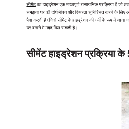
सीमेंट
का हाइड्रेशन एक महत्वपूर्ण रासायनिक प्रक्रिया है जो तब 
समझना घर की दीर्घजीवन और स्थिरता सुनिश्चित करने के लिए आवश्
पैदा करती हैं (जिसे सीमेंट के हाइड्रेशन की गर्मी के रूप में 
घर बनाने में मदद मिल सकती है।
सीमेंट हाइड्रेशन प्रक्रिया क