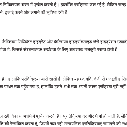
ांत निष्क्रियता चरण में प्रवेश करती है। हालाँकि प्रक्रिया रुक गई है, लेकिन सतह
ाने, ढुलाई करने और लगाने की सुविधा देती है।
है। कैल्शियम सिलिकेट हाइड्रेट और कैल्शियम हाइड्रॉक्साइड जैसे हाइड्रेशन उत्पा
त होता है, जिससे संरचनात्मक अखंडता के लिए आवश्यक मजबूती प्राप्त होती है।
 है। हालांकि प्रतिक्रिया जारी रहती है, लेकिन यह मंद गति, तेजी से मजबूती हासिल
 का पत्थर तक पहुँच गया है, हालांकि इसने अभी तक अपनी सख्त प्रक्रिया पूरी नहीं
ल रही विकास अवधि में प्रवेश करती है। प्रतिक्रिया दर और धीमी हो जाती है, लेकिन 
ति को रेखांकित करता है, जिसमें चल रही रासायनिक प्रतिक्रियाएं सामग्री की स्था