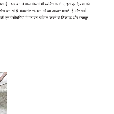
ता है। घर बनाने वाले किसी भी व्यक्ति के लिए, इस प्रक्रिया को
ोस बनाती हैं, कंक्रीट संरचनाओं का आधार बनाती हैं और गर्मी
रेशन की इन पेचीदगियों में महारत हासिल करने से टिकाऊ और मजबूत