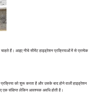
हते हैं। आइए नीचे सीमेंट हाइड्रेशन प्रक्रियाओं में से प्रत्येक
क प्रक्रिया को शुरू करता है और उसके बाद होने वाली हाइड्रेशन
िए एक संक्षिप्त लेकिन आवश्यक अवधि होती है।