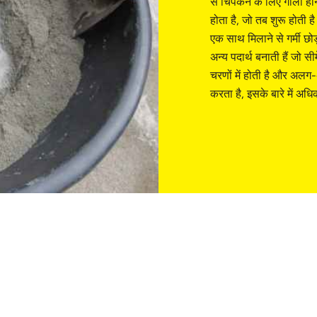
से चिपकने के लिए गीला होन
होता है, जो तब शुरू होती ह
एक साथ मिलाने से गर्मी छोड
अन्य पदार्थ बनाती हैं जो सी
चरणों में होती है और अलग-
करता है, इसके बारे में अधि