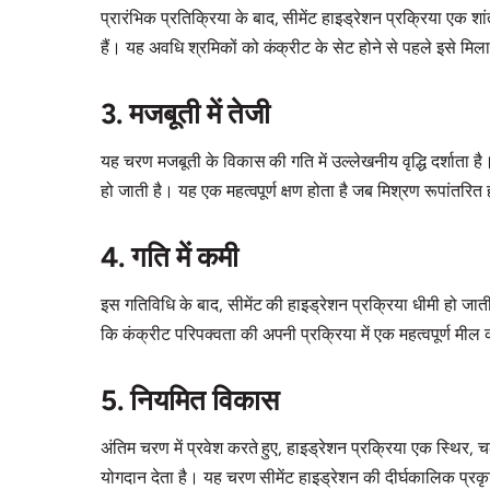
प्रारंभिक प्रतिक्रिया के बाद, सीमेंट हाइड्रेशन प्रक्रिया एक श
हैं। यह अवधि श्रमिकों को कंक्रीट के सेट होने से पहले इसे मिल
3. मजबूती में तेजी
यह चरण मजबूती के विकास की गति में उल्लेखनीय वृद्धि दर्शाता 
हो जाती है। यह एक महत्वपूर्ण क्षण होता है जब मिश्रण रूपांतरि
4. गति में कमी
इस गतिविधि के बाद, सीमेंट की हाइड्रेशन प्रक्रिया धीमी हो जाती
कि कंक्रीट परिपक्वता की अपनी प्रक्रिया में एक महत्वपूर्ण मील
5. नियमित विकास
अंतिम चरण में प्रवेश करते हुए, हाइड्रेशन प्रक्रिया एक स्थिर, च
योगदान देता है। यह चरण सीमेंट हाइड्रेशन की दीर्घकालिक प्रकृ