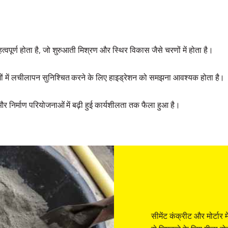
्वपूर्ण होता है, जो शुरुआती मिश्रण और स्थिर विकास जैसे चरणों में होता है।
योगों में लचीलापन सुनिश्चित करने के लिए हाइड्रेशन को समझना आवश्यक होता है।
और निर्माण परियोजनाओं में बढ़ी हुई कार्यशीलता तक फैला हुआ है।
सीमेंट कंक्रीट और मोर्टार 