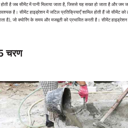
होती है जब सीमेंट में पानी मिलाया जाता है, जिससे यह सख्त हो जाता है और जम जा
यक है। सीमेंट हाइड्रेशन में जटिल प्रतिक्रियाएँ शामिल होती हैं जो सीमेंट को ठ
जाना जाता है), जो क्योरिंग के समय और मजबूती को प्रभावित करती है। सीमेंट हाइड्
े 5 चरण