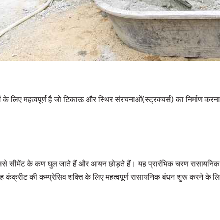
े लिए महत्वपूर्ण है जो टिकाऊ और स्थिर संरचनाओं(स्ट्रक्चर्स) का निर्माण करना चा
 जिससे सीमेंट के कण घुल जाते हैं और आयन छोड़ते हैं। यह प्रारंभिक चरण रासायनि
 कंक्रीट की कम्प्रेसिव शक्ति के लिए महत्वपूर्ण रासायनिक बंधन शुरू करने के ल