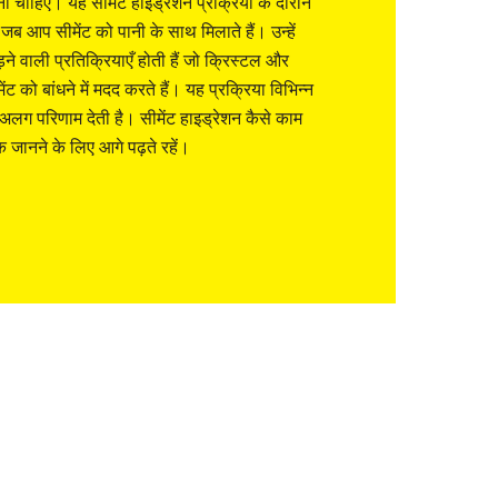
ा चाहिए। यह सीमेंट हाइड्रेशन प्रक्रिया के दौरान
ै जब आप सीमेंट को पानी के साथ मिलाते हैं। उन्हें
़ने वाली प्रतिक्रियाएँ होती हैं जो क्रिस्टल और
मेंट को बांधने में मदद करते हैं। यह प्रक्रिया विभिन्न
अलग परिणाम देती है। सीमेंट हाइड्रेशन कैसे काम
क जानने के लिए आगे पढ़ते रहें।