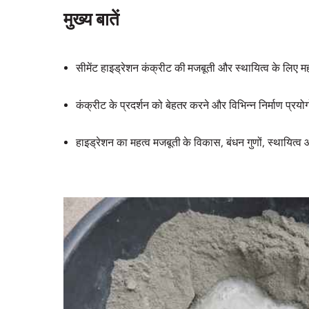
मुख्य बातें
सीमेंट हाइड्रेशन कंक्रीट की मजबूती और स्थायित्व के लिए महत
कंक्रीट के प्रदर्शन को बेहतर करने और विभिन्न निर्माण प्र
हाइड्रेशन का महत्व मजबूती के विकास, बंधन गुणों, स्थायित्व 