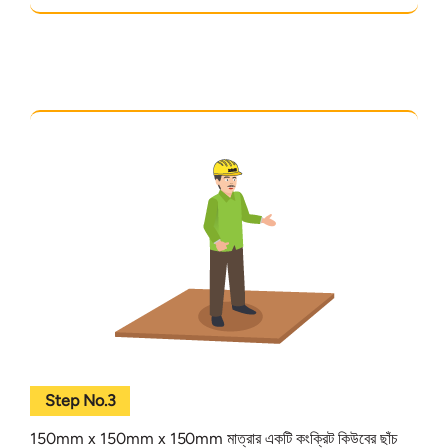
Step No.3
150mm x 150mm x 150mm মাত্রার একটি কংক্রিট কিউবের ছাঁচ