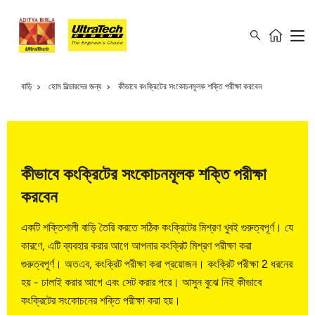
বাড়ি
হোম বিল্ডারদের জন্য
কীভাবে কংক্রিটের সংকোচনমূলক শক্তি পরীক্ষা করবেন
কীভাবে কংক্রিটের সংকোচনমূলক শক্তি পরীক্ষা
করবেন
একটি শক্তিশালী বাড়ি তৈরি করতে সঠিক কংক্রিটের মিশ্রণ খুবই গুরুত্বপূর্ণ। যে
কারণে, এটি ব্যবহার করার আগে আপনার কংক্রিট মিশ্রণ পরীক্ষা করা
গুরুত্বপূর্ণ। অতএব, কংক্রিট পরীক্ষা করা প্রয়োজন। কংক্রিট পরীক্ষা 2 ধরনের
হয় - ঢালাই করার আগে এবং সেট করার পরে। আসুন বুঝে নিই কীভাবে
কংক্রিটের সংকোচনের শক্তি পরীক্ষা করা হয়।