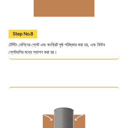
Step No.8
টেস্টিং মেশিনের প্লেট এবং কংক্রিট পৃষ্ঠ পরিষ্কার করা হয়, এবং কিউব
প্লেটগুলির মধ্যে স্থাপন করা হয়।