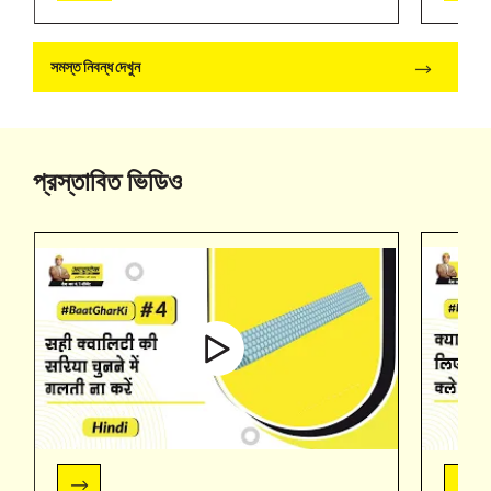
সমস্ত নিবন্ধ দেখুন
প্রস্তাবিত ভিডিও