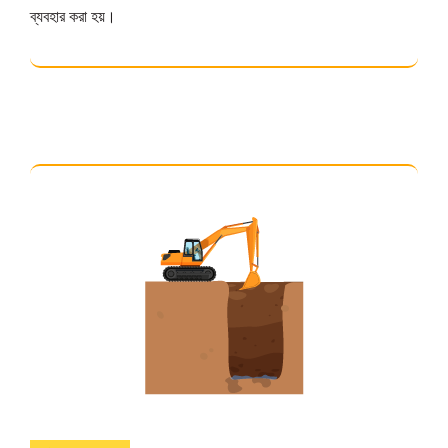
ব্যবহার করা হয়।