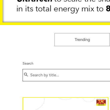
Trending
Search