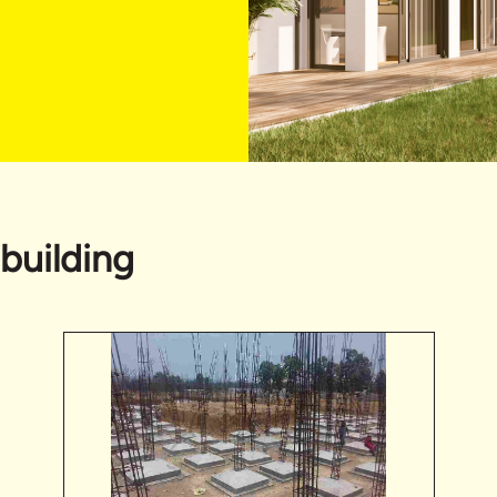
building