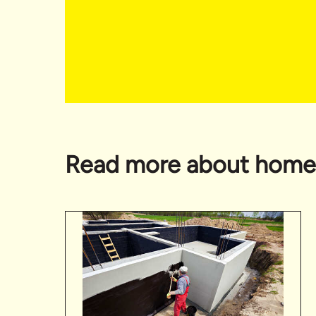
Read more about home