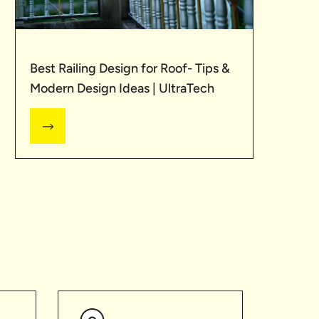
Best Railing Design for Roof- Tips &
Modern Design Ideas | UltraTech