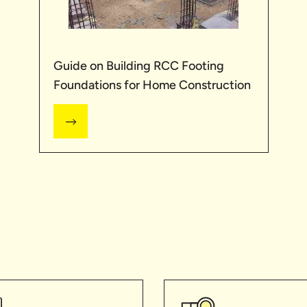
Guide on Building RCC Footing
Foundations for Home Construction