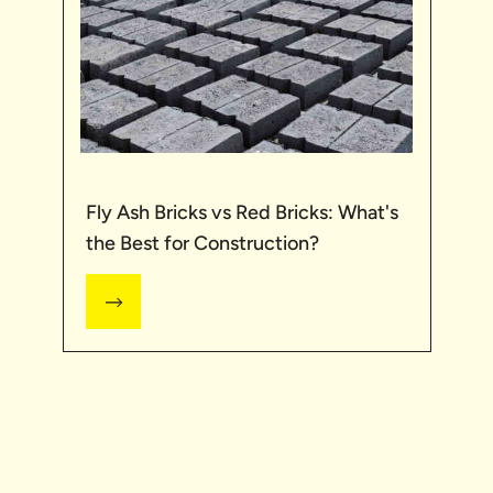
Fly Ash Bricks vs Red Bricks: What's
the Best for Construction?