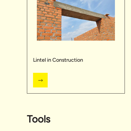
Lintel in Construction
Tools