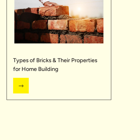
Types of Bricks & Their Properties
for Home Building