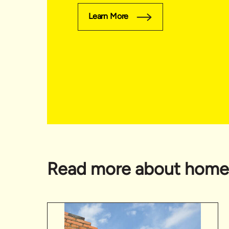
Learn More
Read more about home