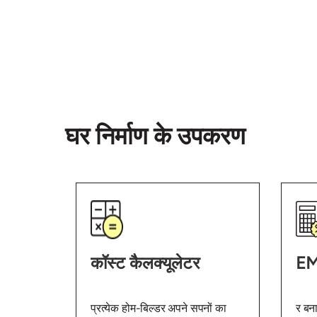
घर निर्माण के उपकरण
कॉस्ट कैलक्यूलेटर
EMI
प्रत्येक होम-बिल्डर अपने सपनों का
र बन