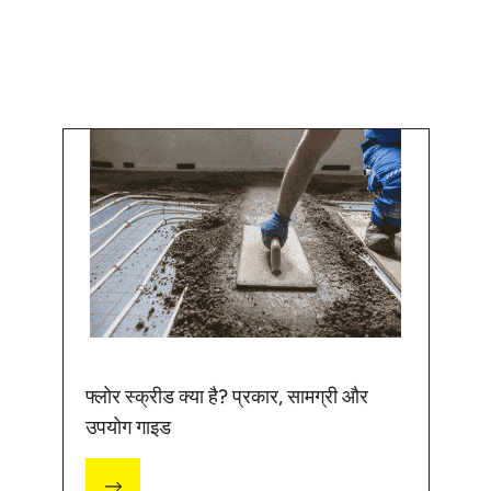
फ्लोर स्क्रीड क्या है? प्रकार, सामग्री और
उपयोग गाइड