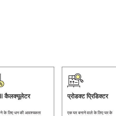
 कैलक्यूलेटर
प्रोडक्ट प्रिडिक्टर
ाने के लिए धन की आवश्यकता
एक घर बनाने वाले के लिए घर के