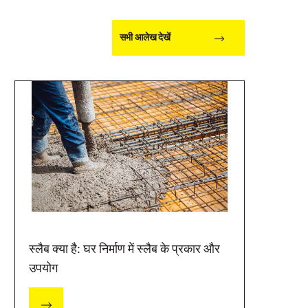
सभी आलेख देखें
स्लैब क्या है: घर निर्माण में स्लैब के प्रकार और
उपयोग