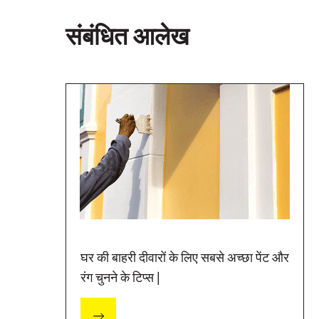
संबंधित आलेख
घर की बाहरी दीवारों के लिए सबसे अच्छा पेंट और
रंग चुनने के टिप्स |