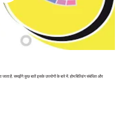
ता है. समझेंगे कुछ बातें इसके उपयोगों के बारे में. होम बिल्डिंग संबंधित और