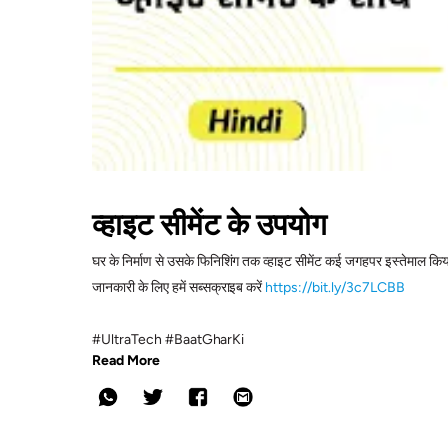
व्हाइट सीमेंट के उपयोग
घर के निर्माण से उसके फिनिशिंग तक व्हाइट सीमेंट कई जगहपर इस्तेमाल किया जा
जानकारी के लिए हमें सब्सक्राइब करें
https://bit.ly/3c7LCBB
#UltraTech #BaatGharKi
Read More