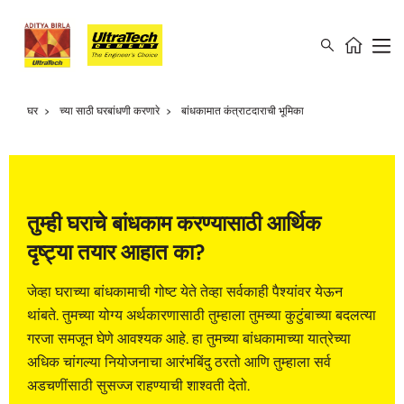
घर
च्या साठी घरबांधणी करणारे
बांधकामात कंत्राटदाराची भूमिका
तुम्ही घराचे बांधकाम करण्यासाठी आर्थिक
दृष्ट्या तयार आहात का?
जेव्हा घराच्या बांधकामाची गोष्ट येते तेव्हा सर्वकाही पैश्यांवर येऊन
थांबते. तुमच्या योग्य अर्थकारणासाठी तुम्हाला तुमच्या कुटुंबाच्या बदलत्या
गरजा समजून घेणे आवश्यक आहे. हा तुमच्या बांधकामाच्या यात्रेच्या
अधिक चांगल्या नियोजनाचा आरंभबिंदु ठरतो आणि तुम्हाला सर्व
अडचणींसाठी सुसज्ज राहण्याची शाश्वती देतो.