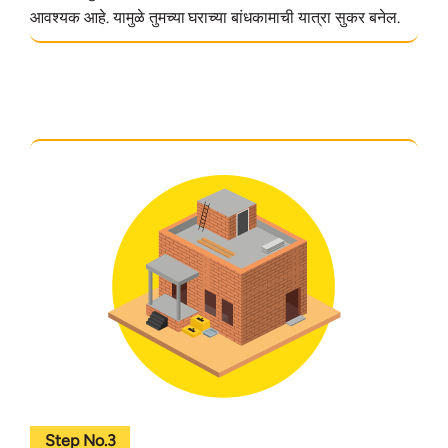
आवश्यक आहे. यामुळे तुमच्या घराच्या बांधकामाची यात्रा सुकर बनेल.
Step No.3