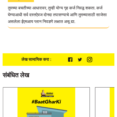
तुमच्या बचतीच्या आधारावर, तुम्ही योग्य गृह कर्ज निवडू शकता. कर्ज
घेण्याआधी सर्व दस्तऐवज दोनदा तपासण्याचे आणि तुमच्यासाठी साजेसा
असलेला ईएमआय प्लान निवडणे लक्षात असू द्या.
लेख सामायिक करा :
संबंधित लेख