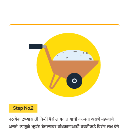
Step No.2
प्रत्येक टप्प्यासाठी किती पैसे लागतात याची कल्पना असणे महत्वाचे
असते. त्यामुळे भूखंड घेतल्यावर बांधकामाआधी बचतीकडे विशेष लक्ष देणे