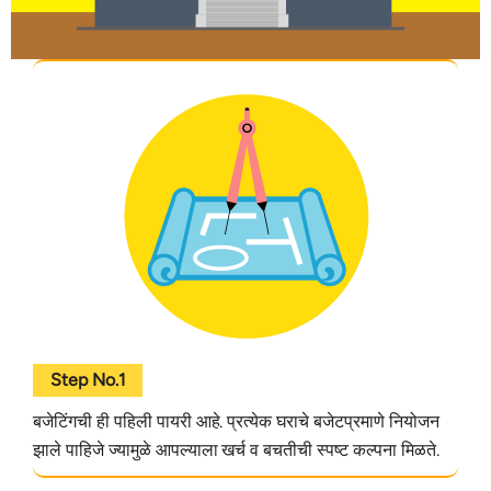
Step No.1
बजेटिंगची ही पहिली पायरी आहे. प्रत्येक घराचे बजेटप्रमाणे नियोजन
झाले पाहिजे ज्यामुळे आपल्याला खर्च व बचतीची स्पष्ट कल्पना मिळते.