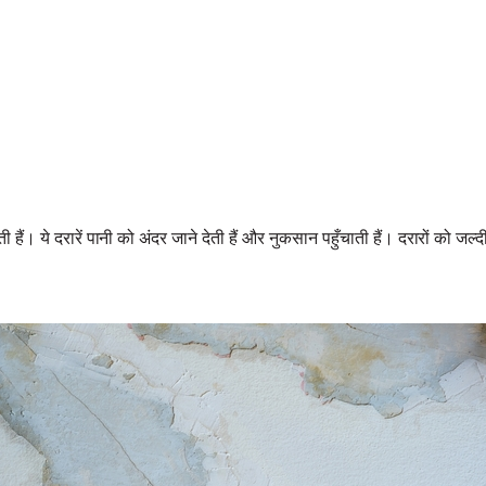
। ये दरारें पानी को अंदर जाने देती हैं और नुकसान पहुँचाती हैं। दरारों को जल्दी