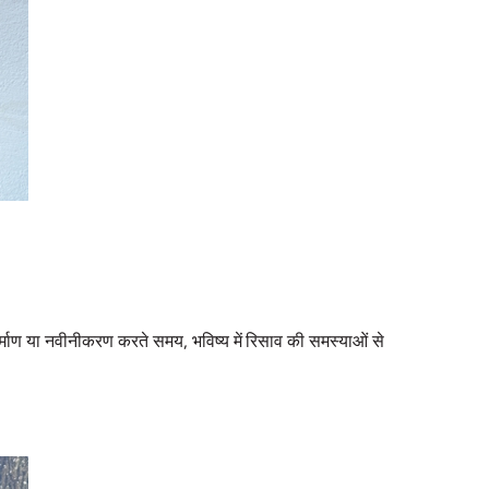
माण या नवीनीकरण करते समय, भविष्य में रिसाव की समस्याओं से