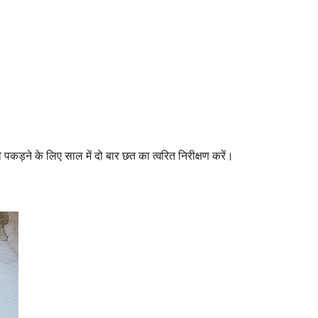
 पकड़ने के लिए साल में दो बार छत का त्वरित निरीक्षण करें।