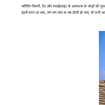
फ्लैशिंग चिमनी, वेंट और स्काईलाइट के आसपास के जोड़ों की सु
इसमें दरार आ जाए, जंग लग जाए या यह ढीली हो जाए, तो पानी आ