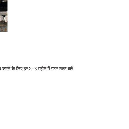
ीक करने के लिए हर 2–3 महीने में गटर साफ करें।