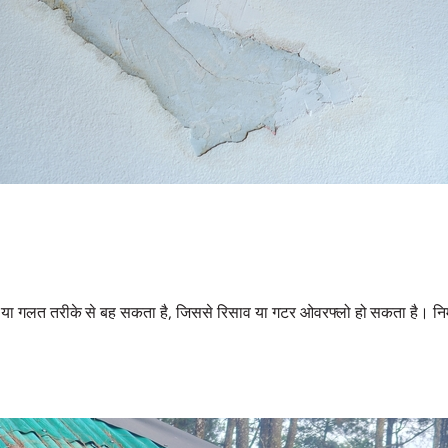
 या गलत तरीके से बह सकता है, जिससे रिसाव या गटर ओवरफ्लो हो सकता है। निर्