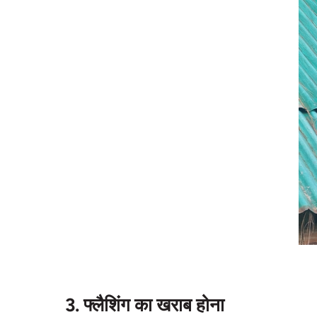
3. फ्लैशिंग का खराब होना