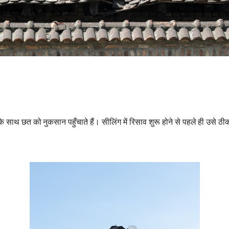
े साथ छत को नुकसान पहुँचाते हैं। सीलिंग में रिसाव शुरू होने से पहले ही उसे ठ