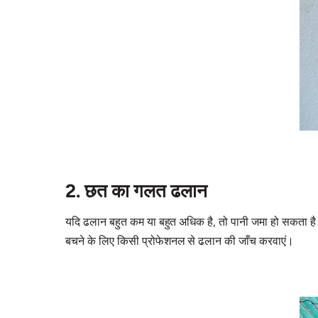
2. छत का गलत ढलान
यदि ढलान बहुत कम या बहुत अधिक है, तो पानी जमा हो सकता है
बचने के लिए किसी प्रोफेशनल से ढलान की जाँच करवाएं।