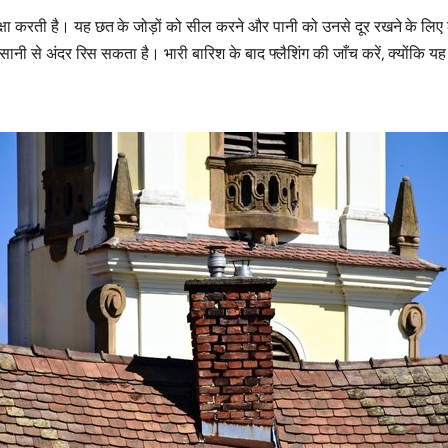
रक्षा करती है। यह छत के जोड़ों को सील करने और पानी को उनसे दूर रखने के लि
सानी से अंदर रिस सकता है। भारी बारिश के बाद फ्लैशिंग की जाँच करें, क्योंक