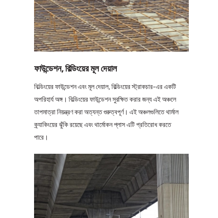
ফাউন্ডেশন, বিল্ডিংয়ের মূল দেয়াল
বিল্ডিংয়ের ফাউন্ডেশন এবং মূল দেয়াল, বিল্ডিংয়ের স্ট্রাকচার-এর একটি
অপরিহার্য অঙ্গ। বিল্ডিংয়ের ফাউন্ডেশন সুরক্ষিত করার জন্য এই অঞ্চলে
তাপমাত্রা নিয়ন্ত্রণ করা অত্যন্ত গুরুত্বপূর্ণ। এই অঞ্চলগুলিতে থার্মাল
ক্র্যাকিংয়ের ঝুঁকি রয়েছে এবং থার্মোকন প্লাস এটি প্রতিরোধ করতে
পারে।