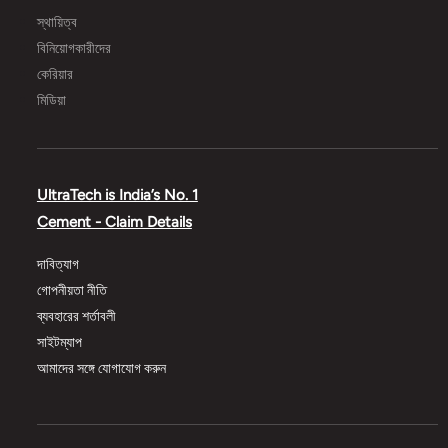
স্থায়িত্ব
বিনিয়োগকারীদের
কেরিয়ার
মিডিয়া
UltraTech is India’s No. 1
Cement - Claim Details
দাবিত্যাগ
গোপনীয়তা নীতি
ব্যবহারের শর্তাবলী
সাইটম্যাপ
আমাদের সঙ্গে যোগাযোগ করুন