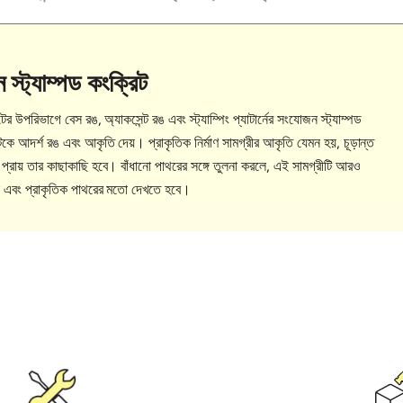
 স্ট্যাম্পড কংক্রিট
ের উপরিভাগে বেস রঙ, অ্যাকসেন্ট রঙ এবং স্ট্যাম্পিং প্যাটার্নের সংযোজন স্ট্যাম্পড
টকে আদর্শ রঙ এবং আকৃতি দেয়। প্রাকৃতিক নির্মাণ সামগ্রীর আকৃতি যেমন হয়, চূড়ান্ত
প্রায় তার কাছাকাছি হবে। বাঁধানো পাথরের সঙ্গে তুলনা করলে, এই সামগ্রীটি আরও
 এবং প্রাকৃতিক পাথরের মতো দেখতে হবে।