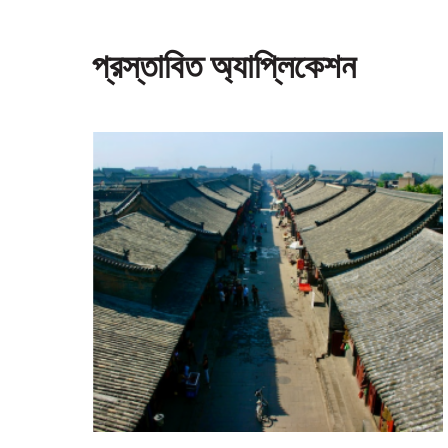
প্রস্তাবিত অ্যাপ্লিকেশন