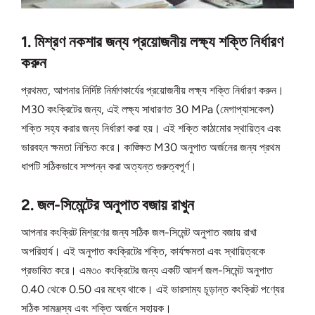
1. মিশ্রণ নকশার জন্য প্রয়োজনীয় লক্ষ্য শক্তি নির্ধারণ
করুন
প্রথমত, আপনার নির্দিষ্ট নির্মাণকার্যের প্রয়োজনীয় লক্ষ্য শক্তি নির্ধারণ করুন।
M30 কংক্রিটের জন্য, এই লক্ষ্য সাধারণত 30 MPa (মেগাপ্যাসকেল)
শক্তি সহ্য করার জন্য নির্ধারণ করা হয়। এই শক্তি কাঠামোর স্থায়িত্ব এবং
ভারবহন ক্ষমতা নিশ্চিত করে। কাঙ্ক্ষিত M30 অনুপাত অর্জনের জন্য প্রথম
ধাপটি সঠিকভাবে সম্পন্ন করা অত্যন্ত গুরুত্বপূর্ণ।
2. জল-সিমেন্টের অনুপাত বজায় রাখুন
আপনার কংক্রিট মিশ্রণের জন্য সঠিক জল-সিমেন্ট অনুপাত বজায় রাখা
অপরিহার্য। এই অনুপাত কংক্রিটের শক্তি, কার্যক্ষমতা এবং স্থায়িত্বকে
প্রভাবিত করে। এম৩০ কংক্রিটের জন্য একটি আদর্শ জল-সিমেন্ট অনুপাত
0.40 থেকে 0.50 এর মধ্যে থাকে। এই ভারসাম্য চূড়ান্ত কংক্রিট পণ্যের
সঠিক সামঞ্জস্য এবং শক্তি অর্জনে সহায়ক।