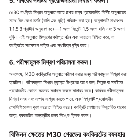
5. পাথরের সমষ্টির প্রয়োজনীয়তা নির্ধারণ করুন।
m30 কংক্রিট মিশ্রণ অনুপাত বজায় রাখার জন্য প্রয়োজনীয় নির্দিষ্ট অনুপাতের
সাথে মিল রেখে সমষ্টি (বালি এবং নুড়ি) পরিমাপ করা হয়। অনুপাতটি সাধারণত
1:1.5:3 প্যাটার্ন অনুসরণ করে—1 অংশ সিমেন্ট, 1.5 অংশ বালি এবং 3 অংশ
নুড়ি। এই অনুপাত মিশ্রণের পর্যাপ্ত গঠন এবং আয়তন নিশ্চিত করে, যা
কংক্রিটের সংকোচন শক্তি এবং স্থায়িত্ব বৃদ্ধি করে।
6. পরীক্ষামূলক মিশ্রণ পরিচালনা করুন।
অবশেষে, M30 কংক্রিটের অনুপাত পরীক্ষা করার জন্য পরীক্ষামূলক মিশ্রণ করা
হয়েছিল। পরীক্ষামূলক মিশ্রণ চূড়ান্ত মিশ্রণের আগে জল, সিমেন্ট বা সমষ্টিতে
প্রয়োজনীয় কোনো সমন্বয় সনাক্ত করতে সাহায্য করে। কার্যকর পরীক্ষামূলক
মিশ্রণ সময় এবং সম্পদ সাশ্রয় করতে পারে, এবং মিশ্রণটি প্রয়োজনীয়
স্পেসিফিকেশন পূরণ করে তা নিশ্চিত করে। কংক্রিট মেশানোর বিস্তারিত ধাপের
জন্য, ব্যবহারিক অন্তর্দৃষ্টির জন্য লিঙ্কে ক্লিক করুন।
বিভিন্ন ক্ষেত্রে M30 গ্রেডের কংক্রিটের ব্যবহার