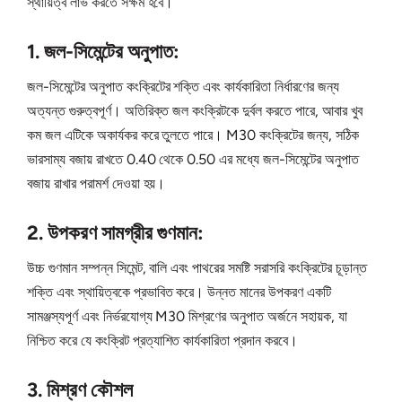
স্থায়িত্ব লাভ করতে সক্ষম হবে।
1. জল-সিমেন্টের অনুপাত:
জল-সিমেন্টের অনুপাত কংক্রিটের শক্তি এবং কার্যকারিতা নির্ধারণের জন্য
অত্যন্ত গুরুত্বপূর্ণ। অতিরিক্ত জল কংক্রিটকে দুর্বল করতে পারে, আবার খুব
কম জল এটিকে অকার্যকর করে তুলতে পারে। M30 কংক্রিটের জন্য, সঠিক
ভারসাম্য বজায় রাখতে 0.40 থেকে 0.50 এর মধ্যে জল-সিমেন্টের অনুপাত
বজায় রাখার পরামর্শ দেওয়া হয়।
2. উপকরণ সামগ্রীর গুণমান:
উচ্চ গুণমান সম্পন্ন সিমেন্ট, বালি এবং পাথরের সমষ্টি সরাসরি কংক্রিটের চূড়ান্ত
শক্তি এবং স্থায়িত্বকে প্রভাবিত করে। উন্নত মানের উপকরণ একটি
সামঞ্জস্যপূর্ণ এবং নির্ভরযোগ্য M30 মিশ্রণের অনুপাত অর্জনে সহায়ক, যা
নিশ্চিত করে যে কংক্রিট প্রত্যাশিত কার্যকারিতা প্রদান করবে।
3. মিশ্রণ কৌশল