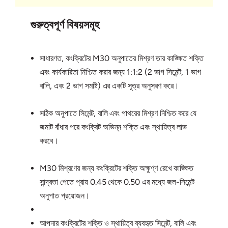
গুরুত্বপূর্ণ বিষয়সমূহ
সাধারণত, কংক্রিটের M30 অনুপাতের মিশ্রণ তার কাঙ্ক্ষিত শক্তি
এবং কার্যকারিতা নিশ্চিত করার জন্য 1:1:2 (2 ভাগ সিমেন্ট, 1 ভাগ
বালি, এবং 2 ভাগ সমষ্টি) এর একটি সূত্র অনুসরণ করে।
সঠিক অনুপাতে সিমেন্ট, বালি এবং পাথরের মিশ্রণ নিশ্চিত করে যে
জমাট বাঁধার পরে কংক্রিট অভিন্ন শক্তি এবং স্থায়িত্ব লাভ
করবে।
M30 মিশ্রণের জন্য কংক্রিটের শক্তি অক্ষুণ্ণ রেখে কাঙ্ক্ষিত
সান্দ্রতা পেতে প্রায় 0.45 থেকে 0.50 এর মধ্যে জল-সিমেন্ট
অনুপাত প্রয়োজন।
আপনার কংক্রিটের শক্তি ও স্থায়িত্ব ব্যবহৃত সিমেন্ট, বালি এবং