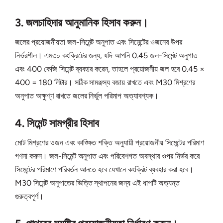
3. জলচাহিদার আনুমানিক হিসাব করুন।
জলের প্রয়োজনীয়তা জল-সিমেন্ট অনুপাত এবং সিমেন্টের ওজনের উপর
নির্ভরশীল। এম৩০ কংক্রিটের জন্য, যদি আপনি 0.45 জল-সিমেন্ট অনুপাত
এবং 400 কেজি সিমেন্ট ব্যবহার করেন, তাহলে প্রয়োজনীয় জল হবে 0.45 ×
400 = 180 লিটার। সঠিক সামঞ্জস্য বজায় রাখতে এবং M30 মিশ্রণের
অনুপাত অক্ষুণ্ণ রাখতে জলের নির্ভুল পরিমাপ অত্যাবশ্যক।
4. সিমেন্ট সামগ্রীর হিসাব
মোট মিশ্রণের ওজন এবং কাঙ্ক্ষিত শক্তি অনুযায়ী প্রয়োজনীয় সিমেন্টের পরিমাণ
গণনা করুন। জল-সিমেন্ট অনুপাত এবং পরিবেশগত অবস্থার ওপর নির্ভর করে
সিমেন্টের পরিমাণে পরিবর্তন আনতে হবে যেখানে কংক্রিট ব্যবহার করা হবে।
M30 সিমেন্ট অনুপাতের ভিত্তি স্থাপনের জন্য এই ধাপটি অত্যন্ত
গুরুত্বপূর্ণ।