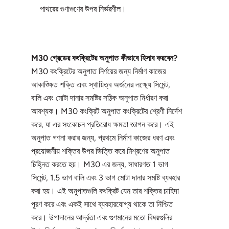
পাথরের গুণাগুণের উপর নির্ভরশীল।
M30 গ্রেডের কংক্রিটের অনুপাত কীভাবে হিসাব করবেন?
M30 কংক্রিটের অনুপাত নির্ণয়ের জন্য নির্মাণ কাজের
আকাঙ্ক্ষিত শক্তি এবং স্থায়িত্ব অর্জনের লক্ষ্যে সিমেন্ট,
বালি এবং মোটা দানার সমষ্টির সঠিক অনুপাত নির্ধারণ করা
আবশ্যক। M30 কংক্রিট অনুপাত কংক্রিটের শ্রেণী নির্দেশ
করে, যা এর সংকোচন প্রতিরোধ ক্ষমতা জ্ঞাপন করে। এই
অনুপাত গণনা করার জন্য, প্রথমে নির্মাণ কাজের ধরণ এবং
প্রয়োজনীয় শক্তির উপর ভিত্তি করে মিশ্রণের অনুপাত
চিহ্নিত করতে হয়। M30 এর জন্য, সাধারণত 1 ভাগ
সিমেন্ট, 1.5 ভাগ বালি এবং 3 ভাগ মোটা দানার সমষ্টি ব্যবহার
করা হয়। এই অনুপাতগুলি কংক্রিট যেন তার শক্তির চাহিদা
পূরণ করে এবং একই সাথে ব্যবহারযোগ্য থাকে তা নিশ্চিত
করে। উপাদানের আর্দ্রতা এবং গুণমানের মতো বিষয়গুলির