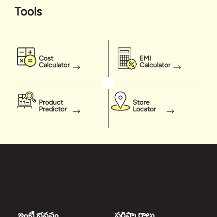
Tools
Cost
EMI
Calculator
Calculator
Product
Store
Predictor
Locator
ఇంటి భవనం
పరిష్కారాలు