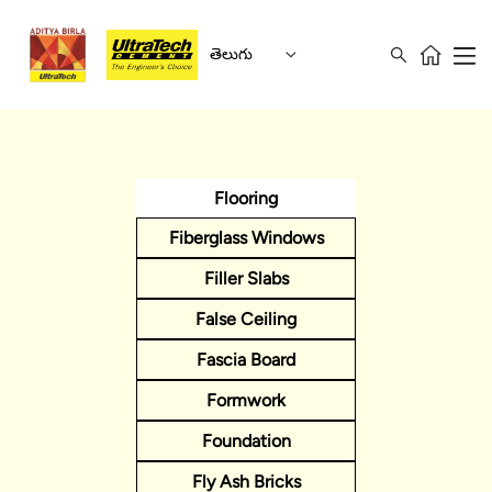
తెలుగు
Flooring
Fiberglass Windows
Filler Slabs
False Ceiling
Fascia Board
Formwork
Foundation
Fly Ash Bricks