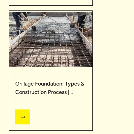
Grillage Foundation: Types &
Construction Process |
UltraTech