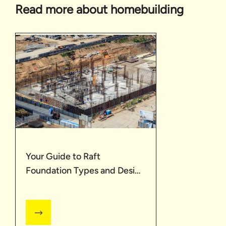
Read more about homebuilding
Your Guide to Raft
Foundation Types and Design
| UltraTech Cement