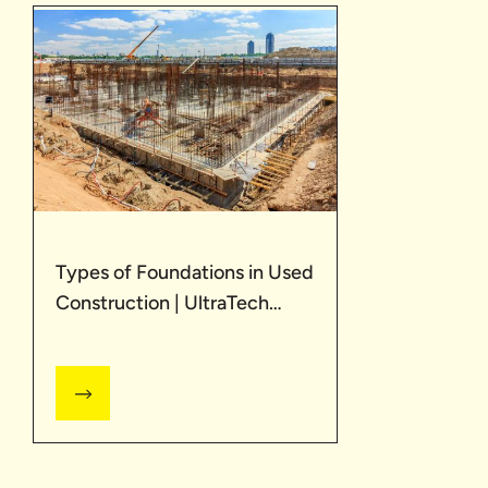
Types of Foundations in Used
Construction | UltraTech
Cement