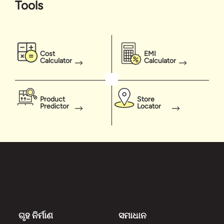
Tools
Cost
EMI
Calculator
Calculator
Product
Store
Predictor
Locator
ଗୃହ ନିର୍ମାଣ
ସମାଧାନ