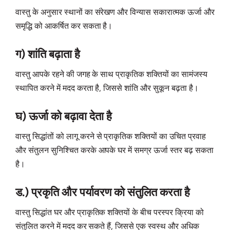
वास्तु के अनुसार स्थानों का संरेखण और विन्यास सकारात्मक ऊर्जा और
समृद्धि को आकर्षित कर सकता है।
ग) शांति बढ़ाता है
वास्तु आपके रहने की जगह के साथ प्राकृतिक शक्तियों का सामंजस्य
स्थापित करने में मदद करता है, जिससे शांति और सुकून बढ़ता है।
घ) ऊर्जा को बढ़ावा देता है
वास्तु सिद्धांतों को लागू करने से प्राकृतिक शक्तियों का उचित प्रवाह
और संतुलन सुनिश्चित करके आपके घर में समग्र ऊर्जा स्तर बढ़ सकता
है।
ड.) प्रकृति और पर्यावरण को संतुलित करता है
वास्तु सिद्धांत घर और प्राकृतिक शक्तियों के बीच परस्पर क्रिया को
संतुलित करने में मदद कर सकते हैं, जिससे एक स्वस्थ और अधिक