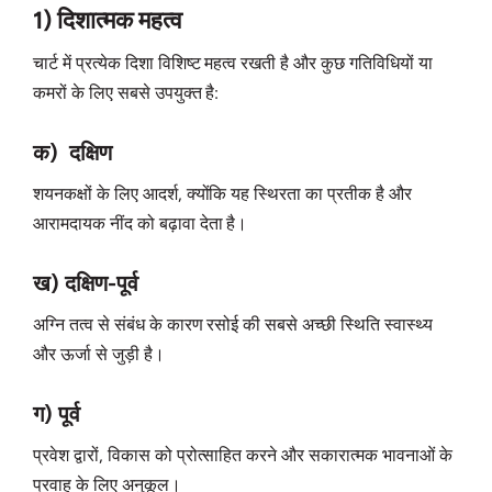
1) दिशात्मक महत्व
चार्ट में प्रत्येक दिशा विशिष्ट महत्व रखती है और कुछ गतिविधियों या
कमरों के लिए सबसे उपयुक्त है:
क) दक्षिण
शयनकक्षों के लिए आदर्श, क्योंकि यह स्थिरता का प्रतीक है और
आरामदायक नींद को बढ़ावा देता है।
ख) दक्षिण-पूर्व
अग्नि तत्व से संबंध के कारण रसोई की सबसे अच्छी स्थिति स्वास्थ्य
और ऊर्जा से जुड़ी है।
ग) पूर्व
प्रवेश द्वारों, विकास को प्रोत्साहित करने और सकारात्मक भावनाओं के
प्रवाह के लिए अनुकूल।