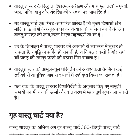
वास्तु शास्त्र के सिद्धांत दिशात्मक संरेखण और पांच मूल तत्वों - पृथ्वी,
जल, अग्नि, वायु और अंतरिक्ष की संरचना पर आधारित हैं।
गृह वास्तु चार्ट एक ग्रिड-आधारित आरेख है जो मुख्य दिशाओं और
मौलिक ऊर्जाओं के अनुरूप घर के विन्‍यास की योजना बनाने के लिए
वास्तु शास्त्र को लागू करने में एक महत्वपूर्ण साधन है।
घर के डिजाइन में वास्तु शास्त्र को अपनाने से स्वास्थ्य में सुधार हो
सकता है, समृद्धि आकर्षित हो सकती है, शांति बढ़ सकती है और रहने
की जगह की समग्र ऊर्जा को बढ़ावा मिल सकता है।
वास्तुशास्त्र को आमूल-चूल परिवर्तन की आवश्यकता के बिना कई
तरीकों से आधुनिक आवास स्‍थानों में एकीकृत किया जा सकता है।
यहां तक ​​कि वास्तु शास्त्र दिशानिर्देशों के अनुसार किए गए मामूली
समायोजन भी घर की ऊर्जा और वातावरण में महत्वपूर्ण सुधार ला सकते
हैं।
गृह वास्तु चार्ट क्या है?
वास्तु शास्त्र का अभिन्न अंग गृह वास्तु चार्ट 360-डिग्री वास्तु चार्ट