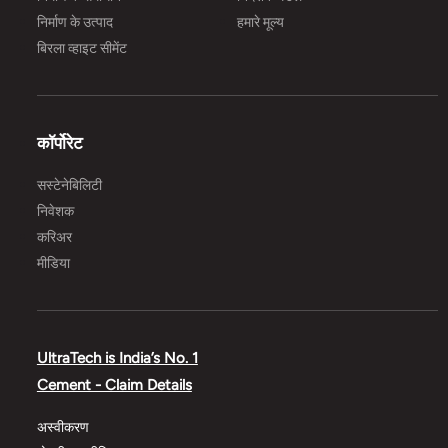
निर्माण के उत्पाद
हमारे मूल्य
बिरला व्हाइट सीमेंट
कॉर्पोरेट
सस्टेनेबिलिटी
निवेशक
करिअर
मीडिया
UltraTech is India’s No. 1
Cement - Claim Details
अस्वीकरण