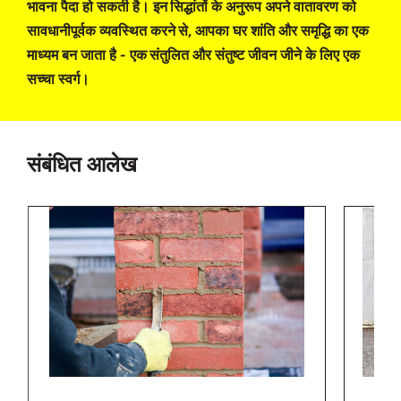
भावना पैदा हो सकती है। इन सिद्धांतों के अनुरूप अपने वातावरण को
सावधानीपूर्वक व्यवस्थित करने से, आपका घर शांति और समृद्धि का एक
माध्‍यम बन जाता है - एक संतुलित और संतुष्ट जीवन जीने के लिए एक
सच्चा स्वर्ग।
संबंधित आलेख