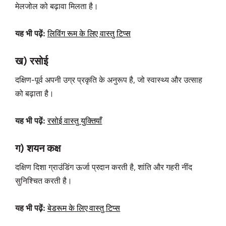
मेलजोल को बढ़ावा मिलता है।
यह भी पढ़ें:
लिविंग रूम के लिए वास्तु टिप्स
ख) रसोई
दक्षिण-पूर्व अपनी उग्र प्रकृति के अनुरूप है, जो स्वास्थ्य और उत्‍साह
को बढ़ाता है।
यह भी पढ़ें:
रसोई वास्तु युक्तियाँ
ग) शयन कक्ष
दक्षिण दिशा ग्राउंडिंग ऊर्जा प्रदान करती है, शांति और गहरी नींद
सुनिश्चित करती है।
यह भी पढ़ें:
बेडरूम के लिए वास्तु टिप्स