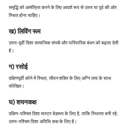
समृद्धि को आमंत्रित करने के लिए आदर्श रूप से उत्तर या पूर्व की ओर
स्थित होना चाहिए।
ख) लिविंग रूम
उत्तर-पूर्वी दिशा सामाजिक संपर्क और पारिवारिक बंधन को बढ़ावा देती
है।
ग) रसोई
दक्षिणपूर्वी कोने में स्थित, जीवन शक्ति के लिए अग्नि तत्व के साथ
संरेखित।
घ) शयनकक्ष
दक्षिण-पश्चिम दिशा मास्टर बेडरूम के लिए है, ताकि स्थिरता बनी रहे;
उत्तर-पश्चिम दिशा अतिथि कक्ष के लिए है।