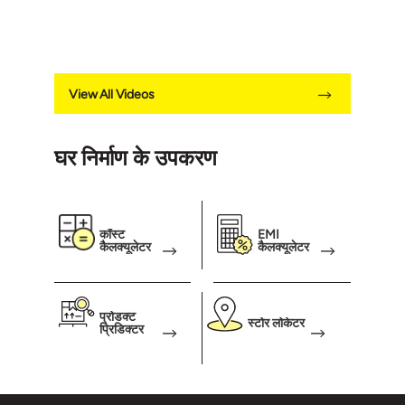
View All Videos
घर निर्माण के उपकरण
कॉस्ट
EMI
कैलक्यूलेटर
कैलक्यूलेटर
प्रोडक्ट
स्टोर लोकेटर
प्रिडिक्टर