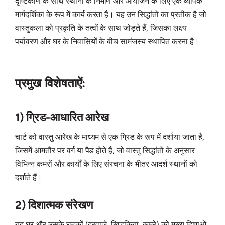
दृष्टिकोण के साथ स्थानों के निर्माण और आयोजन के लिए एक व्यापक
मार्गदर्शिका के रूप में कार्य करता है। यह उन सिद्धांतों का प्रतीक है जो
वास्तुकला को प्रकृति के तत्वों के साथ जोड़ते हैं, जिसका लक्ष्य
पर्यावरण और घर के निवासियों के बीच सामंजस्य स्थापित करना है।
प्रमुख विशेषताऐं:
1) ग्रिड-आधारित आरेख
चार्ट को वास्तु आरेख के माध्यम से एक ग्रिड के रूप में दर्शाया जाता है,
जिसमें आमतौर पर वर्ग या पैड होते हैं, जो वास्तु सिद्धांतों के अनुसार
विभिन्न कमरों और कार्यों के लिए संरचना के भीतर आदर्श स्थानों को
दर्शाते हैं।
2) दिशात्मक संरेखण
यह घर और उसके घटकों (दरवाजे, खिड़कियां, कमरे) को मुख्य दिशाओं