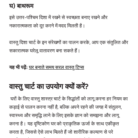
घ) बाथरूम
इसे उत्तर-पश्चिम दिशा में रखने से स्वच्छता बनाए रखने और
नकारात्मकता को दूर करने में मदद मिलती है।
वास्तु दिशा चार्ट के इन संरेखणों का पालन करके, आप एक संतुलित और
सकारात्मक घरेलू वातावरण बना सकते हैं।
यह भी पढ़ें:
घर बनाते समय सरल वास्तु टिप्स
वास्तु चार्ट का उपयोग क्यों करें?
घरों के लिए वास्तु शास्त्र चार्ट के सिद्धांतों को लागू करना हर नियम का
कड़ाई से पालन करना नहीं है, बल्कि अपने रहने की जगह में संतुलन,
स्वास्थ्य और समृद्धि लाने के लिए इसके ज्ञान को समझना और लागू
करना है। यह दृष्टिकोण घर को प्राकृतिक ऊर्जा के साथ एकीकृत
करता है, जिससे ऐसे लाभ मिलते हैं जो शारीरिक कल्याण से परे