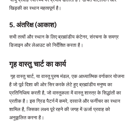
खिड़की का स्थान महत्वपूर्ण है।
5. अंतरिक्ष (आकाश)
सभी तत्वों और स्थान के लिए ब्रह्मांडीय कंटेनर, संरचना के समग्र
डिजाइन और लेआउट को निर्देशित करता है।
गृह वास्तु चार्ट का कार्य
गृह वास्तु चार्ट, या वास्तु पुरुष मंडल, एक आध्यात्मिक वर्गाकार योजना
है जो पूर्व दिशा की ओर सिर करके लेटे हुए ब्रह्मांडीय मनुष्य का
प्रतिनिधित्व करती है, जो वास्तुकला में वास्तु शास्त्र के सिद्धांतों का
प्रतीक है। इस ग्रिड पैटर्न में कमरे, दरवाजे और फर्नीचर का स्थान
शामिल है, जिसका लक्ष्य पूरे रहने की जगह में ऊर्जा प्रवाह को
अनुकूलित करना है।