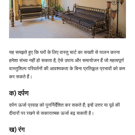
यह समझते हुए कि घरों के लिए वास्तु चार्ट का सख्ती से पालन करना
हमेशा संभव नहीं हो सकता है, ऐसे उपाय और समायोजन हैं जो महत्वपूर्ण
वास्तुशिल्प परिवर्तनों की आवश्यकता के बिना प्रतिकूल प्रभावों को कम
कर सकते हैं।
क) दर्पण
दर्पण ऊर्जा प्रवाह को पुनर्निर्देशित कर सकते हैं; इन्हें उत्तर या पूर्व की
दीवारों पर रखने से सकारात्मक ऊर्जा बढ़ सकती है।
ख) रंग