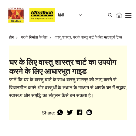
हिंदी
होम
घर के निर्माता के लिए
वास्तु शास्त्र: घर के वास्तु चार्ट के लिए महत्वपूर्ण टिप्स
घर के लिए वास्तु शास्त्र चार्ट का उपयोग
करने के लिए आधारभूत गाइड
जानें कि घर के वास्तु चार्ट के साथ वास्तु शास्त्र को लागू करने से
विचारशील कमरे और वस्तुओं के स्थान के माध्यम से आपके घर में सद्भाव,
स्वास्थ्य और समृद्धि का संतुलन कैसे बन सकता है।
Share: