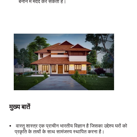
बनाने में मदद कर सकती है।
मुख्य बातें
वास्तु शास्त्र एक प्राचीन भारतीय विज्ञान है जिसका उद्देश्य घरों को
प्रकृति के तत्वों के साथ सामंजस्य स्थापित करना है।