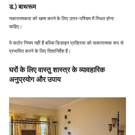
ड.) बाथरूम
नकारात्मकता को खत्म करने के लिए उत्तर-पश्चिम में स्थित होना
चाहिए।
ये कठोर नियम नहीं हैं बल्कि डिज़ाइन प्रक्रिया को सकारात्मक रूप से
प्रभावित करने के लिए दिशानिर्देश हैं।
घरों के लिए वास्तु शास्त्र के व्यावहारिक
अनुप्रयोग और उपाय