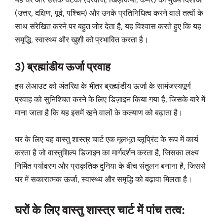
(उत्तर, दक्षिण, पूर्व, पश्चिम) और उनके प्रतिनिधित्व करने वाले तत्वों के
साथ संरेखित करने पर बहुत जोर देता है, यह विश्वास करते हुए कि यह
समृद्धि, स्वास्थ्य और खुशी को प्रभावित करता है।
3) ब्रह्मांडीय ऊर्जा प्रवाह
इस लेआउट को अंतरिक्ष के भीतर ब्रह्मांडीय ऊर्जा के सामंजस्यपूर्ण
प्रवाह को सुनिश्चित करने के लिए डिज़ाइन किया गया है, जिसके बारे में
माना जाता है कि यह इसमें रहने वालों के कल्याण को बढ़ाता है।
घर के लिए यह वास्तु शास्त्र चार्ट एक मूलभूत ब्लूप्रिंट के रूप में कार्य
करता है जो वास्तुशिल्प डिजाइन का मार्गदर्शन करता है, जिसका लक्ष्य
निर्मित पर्यावरण और प्राकृतिक दुनिया के बीच संतुलन बनाना है, जिससे
घर में सकारात्मक ऊर्जा, स्वास्थ्य और समृद्धि को बढ़ावा मिलता है।
घरों के लिए वास्तु शास्त्र चार्ट में पांच तत्व: