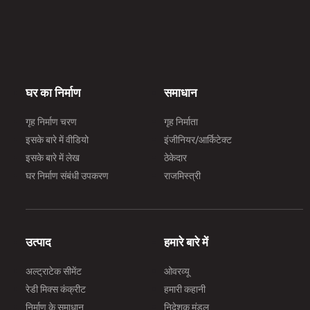
घर का निर्माण
समाधान
गृह निर्माण चरण
गृह निर्माता
इसके बारे में वीडियो
इंजीनियर/आर्किटेक्ट
इसके बारे में लेख
ठेकेदार
घर निर्माण संबंधी उपकरण
राजमिस्त्री
उत्पाद
हमारे बारे में
अल्ट्राटेक सीमेंट
ओवरव्यू
रेडी मिक्स कंक्रीट
हमारी कहानी
निर्माण के समाधान
निदेशक मंडल