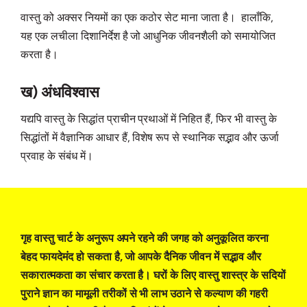
वास्तु को अक्सर नियमों का एक कठोर सेट माना जाता है। हालाँकि,
यह एक लचीला दिशानिर्देश है जो आधुनिक जीवनशैली को समायोजित
करता है।
ख) अंधविश्वास
यद्यपि वास्तु के सिद्धांत प्राचीन प्रथाओं में निहित हैं, फिर भी वास्तु के
सिद्धांतों में वैज्ञानिक आधार हैं, विशेष रूप से स्थानिक सद्भाव और ऊर्जा
प्रवाह के संबंध में।
गृह वास्तु चार्ट के अनुरूप अपने रहने की जगह को अनुकूलित करना
बेहद फायदेमंद हो सकता है, जो आपके दैनिक जीवन में सद्भाव और
सकारात्मकता का संचार करता है। घरों के लिए वास्तु शास्त्र के सदियों
पुराने ज्ञान का मामूली तरीकों से भी लाभ उठाने से कल्याण की गहरी