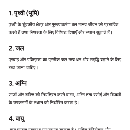
1. पृथ्वी (भूमि)
पृथ्वी के चुंबकीय क्षेत्र और गुरुत्वाकर्षण बल मानव जीवन को प्रभावित
करते हैं तथा स्थिरता के लिए विशिष्ट दिशाएँ और स्थान सुझाते हैं।
2. जल
प्रवाह और पवित्रता का प्रतीक जल तत्व धन और समृद्धि बढ़ाने के लिए
रखा जाना चाहिए।
3. अग्नि
ऊर्जा और शक्ति को नियंत्रित करने वाला, अग्नि तत्व रसोई और बिजली
के उपकरणों के स्थान को निर्धारित करता है।
4. वायु
वायु प्रवाह स्वास्थ्य पर प्रभाव डालता है। उचित वेंटिलेशन और