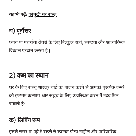
यह भी पढ़ें:
पूर्वमुखी घर वास्तु
घ) पूर्वोत्तर
ध्यान या प्रार्थना क्षेत्रों के लिए बिल्कुल सही, स्पष्टता और आध्यात्मिक
विकास प्रदान करता है।
2) कक्ष का स्थान
घर के लिए वास्तु शास्त्र चार्ट का पालन करने से आपको प्रत्येक कमरे
को इष्टतम कल्याण और सद्भाव के लिए व्यवस्थित करने में मदद मिल
सकती है:
क) लिविंग रूम
इससे उत्तर या पूर्व में रखने से स्वागत योग्य माहौल और पारिवारिक