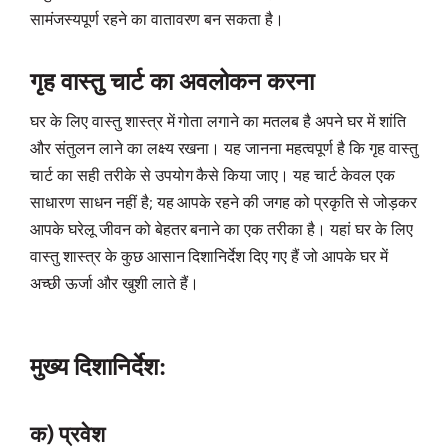
सामंजस्यपूर्ण रहने का वातावरण बन सकता है।
गृह वास्तु चार्ट का अवलोकन करना
घर के लिए वास्तु शास्त्र में गोता लगाने का मतलब है अपने घर में शांति
और संतुलन लाने का लक्ष्य रखना। यह जानना महत्वपूर्ण है कि गृह वास्तु
चार्ट का सही तरीके से उपयोग कैसे किया जाए। यह चार्ट केवल एक
साधारण साधन नहीं है; यह आपके रहने की जगह को प्रकृति से जोड़कर
आपके घरेलू जीवन को बेहतर बनाने का एक तरीका है। यहां घर के लिए
वास्तु शास्त्र के कुछ आसान दिशानिर्देश दिए गए हैं जो आपके घर में
अच्छी ऊर्जा और खुशी लाते हैं।
मुख्य दिशानिर्देश:
क) प्रवेश