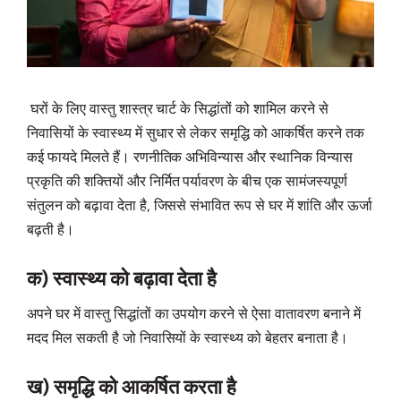
घरों के लिए वास्तु शास्त्र चार्ट के सिद्धांतों को शामिल करने से
निवासियों के स्वास्थ्य में सुधार से लेकर समृद्धि को आकर्षित करने तक
कई फायदे मिलते हैं। रणनीतिक अभिविन्यास और स्थानिक विन्यास
प्रकृति की शक्तियों और निर्मित पर्यावरण के बीच एक सामंजस्यपूर्ण
संतुलन को बढ़ावा देता है, जिससे संभावित रूप से घर में शांति और ऊर्जा
बढ़ती है।
क) स्वास्थ्य को बढ़ावा देता है
अपने घर में वास्तु सिद्धांतों का उपयोग करने से ऐसा वातावरण बनाने में
मदद मिल सकती है जो निवासियों के स्वास्थ्य को बेहतर बनाता है।
ख) समृद्धि को आकर्षित करता है