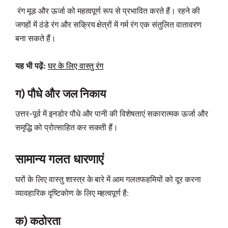
रंग मूड और ऊर्जा को महत्वपूर्ण रूप से प्रभावित करते हैं। रहने की
जगहों में ठंडे रंग और सक्रिय क्षेत्रों में गर्म रंग एक संतुलित वातावरण
बना सकते हैं।
यह भी पढ़ें:
घर के लिए वास्तु रंग
ग) पौधे और जल निकाय
उत्तर-पूर्व में इनडोर पौधे और पानी की विशेषताएं सकारात्मक ऊर्जा और
समृद्धि को प्रोत्साहित कर सकती हैं।
सामान्य गलत धारणाएं
घरों के लिए वास्तु शास्त्र के बारे में आम गलतफहमियों को दूर करना
व्यावहारिक दृष्टिकोण के लिए महत्वपूर्ण है:
क) कठोरता