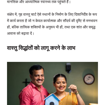
मानसिक और आध्यात्मिक स्वास्थ्य तक पहुंचते हैं।
संक्षेप में, गृह वास्तु चार्ट ऐसे स्थानों के निर्माण के लिए दिशानिर्देश के रूप
में कार्य करता है जो न केवल कार्यात्मक और सौंदर्य की दृष्टि से मनभावन
हों, बल्कि तात्विक शक्तियों के अनुरूप भी हों, तथा एक शांत और समृद्ध
आवास को बढ़ावा दें।
वास्तु सिद्धांतों को लागू करने के लाभ