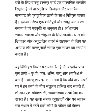
घरों के लिए वास्तु शास्त्र चार्ट एक पारंपरिक भारतीय
सिद्धांत है जो वास्तुशिल्प डिजाइन और आंतरिक
सजावट को प्राकृतिक ऊर्जा के साथ मिश्रित करता
है। इसका उद्देश्य एक शांतिपूर्ण और समृद्ध वातावरण
बनाना है जो प्रकृति के अनुरूप हो। अधिकतम
सकारात्मकता और संतुलन के लिए आपके स्थान को
डिज़ाइन और अनुकूलित करने में सहायता के लिए यह
अभ्यास होम वास्तु चार्ट नामक एक साधन का उपयोग
करता है।
यह विधि इस विचार पर आधारित है कि ब्रह्मांड पांच
मूल तत्वों - पृथ्वी, जल, अग्नि, वायु और अंतरिक्ष से
बना है। वास्तु शास्त्र का मानना ​​है कि यदि आप अपने
घर में इन तत्वों के बीच संतुलन हासिल कर सकते हैं,
तो आप एक शक्तिशाली, सकारात्मक ऊर्जा पैदा कर
सकते हैं। यह ऊर्जा समग्र खुशहाली और धन लाकर
उस स्‍थान में रहने वाले लोगों के जीवन को बेहतर