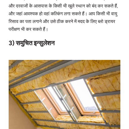
और दरवाजों के आसपास के किसी भी खुले स्थान को बंद कर सकते हैं,
और जहां आवश्यक हो वहां कल्किंग लगा सकते हैं। आप किसी भी वायु
रिसाव का पता लगाने और उसे ठीक करने में मदद के लिए ब्लो ड्रायर
परीक्षण भी कर सकते हैं।
3) समुचित इन्सुलेशन