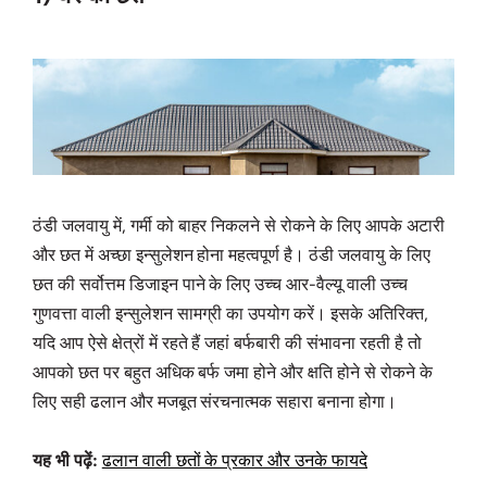
ठंडी जलवायु में, गर्मी को बाहर निकलने से रोकने के लिए आपके अटारी
और छत में अच्छा इन्सुलेशन होना महत्वपूर्ण है। ठंडी जलवायु के लिए
छत की सर्वोत्तम डिजाइन पाने के लिए उच्च आर-वैल्यू वाली उच्च
गुणवत्ता वाली इन्सुलेशन सामग्री का उपयोग करें। इसके अतिरिक्त,
यदि आप ऐसे क्षेत्रों में रहते हैं जहां बर्फबारी की संभावना रहती है तो
आपको छत पर बहुत अधिक बर्फ जमा होने और क्षति होने से रोकने के
लिए सही ढलान और मजबूत संरचनात्मक सहारा बनाना होगा।
यह भी पढ़ें:
ढलान वाली छतों के प्रकार और उनके फायदे