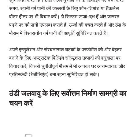
सुनिश्चित करता है। ठंडी जलवायु वाले घर के डिजाइन पर चर्चा करते
समय, अपनी गर्म पानी की जरूरतों के लिए ऑन-डिमांड या टैंकलेस
वॉटर हीटर पर भी विचार करें। ये सिस्टम ऊर्जा-दक्ष हैं और जरूरत
पड़ने पर गर्म पानी उपलब्ध कराते हैं, ऊर्जा की बचत करते हैं और ठंड के
मौसम में विश्वसनीय गर्म पानी की आपूर्ति सुनिश्चित करते हैं।
अपने इन्सुलेशन और संरचनात्मक घटकों के परफॉर्मेंस को और बेहतर
बनाने के लिए अल्ट्राटेक बिल्डिंग सॉल्यूशंस उत्पादों की श्रृंखला पर
विचार करें, जिससे चुनौतीपूर्ण मौसम में भी आपका घर आरामदायक और
प्रतिस्कंदी (रेजीलिएंट) बना रहना सुनिश्चित हो सके।
ठंडी जलवायु के लिए सर्वोत्तम निर्माण सामग्री का
चयन करें