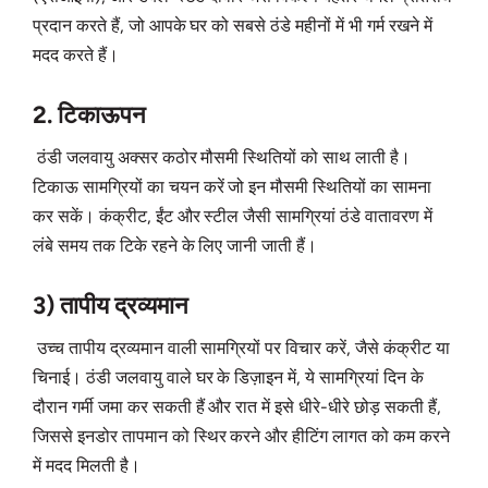
प्रदान करते हैं, जो आपके घर को सबसे ठंडे महीनों में भी गर्म रखने में
मदद करते हैं।
2. टिकाऊपन
ठंडी जलवायु अक्सर कठोर मौसमी स्थितियों को साथ लाती है।
टिकाऊ सामग्रियों का चयन करें जो इन मौसमी स्थितियों का सामना
कर सकें। कंक्रीट, ईंट और स्टील जैसी सामग्रियां ठंडे वातावरण में
लंबे समय तक टिके रहने के लिए जानी जाती हैं।
3) तापीय द्रव्यमान
उच्च तापीय द्रव्यमान वाली सामग्रियों पर विचार करें, जैसे कंक्रीट या
चिनाई। ठंडी जलवायु वाले घर के डिज़ाइन में, ये सामग्रियां दिन के
दौरान गर्मी जमा कर सकती हैं और रात में इसे धीरे-धीरे छोड़ सकती हैं,
जिससे इनडोर तापमान को स्थिर करने और हीटिंग लागत को कम करने
में मदद मिलती है।