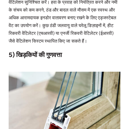
वेंटिलेशन सुनिश्चित करें। हवा के प्रवाह को नियंत्रित करने और नमी
के संचय को कम करने, ठंड और बादल वाले मौसम में एक स्वस्थ और
अधिक आरामदायक इनडोर वातावरण बनाए रखने के लिए एड्जस्टेबल
वेंट का उपयोग करें। कुछ ठंडी जलवायु वाले घरेलू डिज़ाइनों में, हीट
रिकवरी वेंटिलेटर (एचआरवी) या एनर्जी रिकवरी वेंटिलेटर (ईआरवी)
जैसे वेंटिलेशन सिस्टम स्थापित किए जा सकते हैं।
5) खिड़कियों की गुणवत्ता