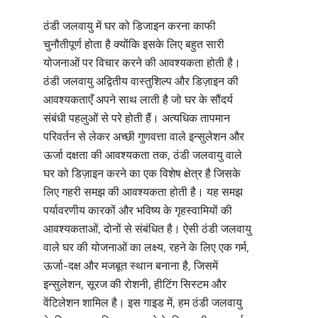
ठंडी जलवायु में घर को डिजाइन करना काफी
चुनौतीपूर्ण होता है क्योंकि इसके लिए बहुत सारी
योजनाओं पर विचार करने की आवश्यकता होती है।
ठंडी जलवायु अद्वितीय वास्तुशिल्प और डिज़ाइन की
आवश्यकताएँ अपने साथ लाती है जो घर के सौंदर्य
संबंधी पहलुओं से परे होती हैं। अत्यधिक तापमान
परिवर्तन से लेकर अच्छी गुणवत्ता वाले इन्सुलेशन और
ऊर्जा दक्षता की आवश्यकता तक, ठंडी जलवायु वाले
घर को डिज़ाइन करने का एक विशेष क्षेत्र है जिसके
लिए गहरी समझ की आवश्यकता होती है। यह समझ
पर्यावरणीय कारकों और भविष्य के गृहस्वामियों की
आवश्यकताओं, दोनों से संबंधित है। ऐसी ठंडी जलवायु
वाले घर की योजनाओं का लक्ष्य, रहने के लिए एक गर्म,
ऊर्जा-दक्ष और मजबूत स्थान बनाना है, जिसमें
इन्सुलेशन, सूरज की रोशनी, हीटिंग सिस्टम और
वेंटिलेशन शामिल है। इस गाइड में, हम ठंडी जलवायु