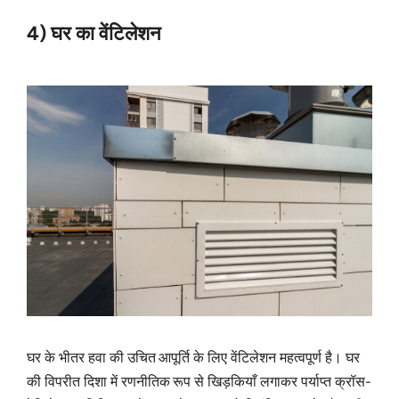
4) घर का वेंटिलेशन
घर के भीतर हवा की उचित आपूर्ति के लिए वेंटिलेशन महत्वपूर्ण है। घर
की विपरीत दिशा में रणनीतिक रूप से खिड़कियाँ लगाकर पर्याप्त क्रॉस-