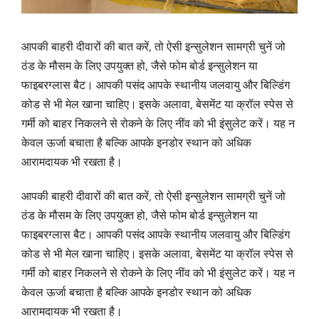
आपकी बाहरी दीवारों की बात करें, तो ऐसी इन्सुलेशन सामग्री चुनें जो
ठंड के मौसम के लिए उपयुक्त हो, जैसे फोम बोर्ड इन्सुलेशन या
फाइबरग्लास बैट। आपकी पसंद आपके स्थानीय जलवायु और बिल्डिंग
कोड से भी मेल खाना चाहिए। इसके अलावा, बेसमेंट या क्रॉल स्पेस से
गर्मी को बाहर निकलने से रोकने के लिए नींव को भी इंसुलेट करें। यह न
केवल ऊर्जा बचाता है बल्कि आपके इनडोर स्थान को अधिक
आरामदायक भी रखता है।
आपकी बाहरी दीवारों की बात करें, तो ऐसी इन्सुलेशन सामग्री चुनें जो
ठंड के मौसम के लिए उपयुक्त हो, जैसे फोम बोर्ड इन्सुलेशन या
फाइबरग्लास बैट। आपकी पसंद आपके स्थानीय जलवायु और बिल्डिंग
कोड से भी मेल खाना चाहिए। इसके अलावा, बेसमेंट या क्रॉल स्पेस से
गर्मी को बाहर निकलने से रोकने के लिए नींव को भी इंसुलेट करें। यह न
केवल ऊर्जा बचाता है बल्कि आपके इनडोर स्थान को अधिक
आरामदायक भी रखता है।