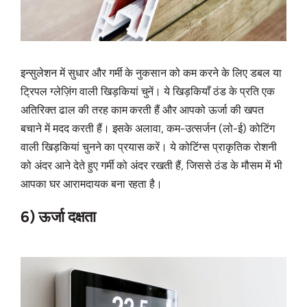
इन्सुलेशन में सुधार और गर्मी के नुकसान को कम करने के लिए डबल या
ट्रिपल ग्लेज़िंग वाली खिड़कियां चुनें। ये खिड़कियाँ ठंड के प्रति एक
अतिरिक्त ढाल की तरह काम करती हैं और आपको ऊर्जा की खपत
बचाने में मदद करती हैं। इसके अलावा, कम-उत्सर्जन (लो-ई) कोटिंग
वाली खिड़कियां चुनने का प्रयास करें। ये कोटिंग्स प्राकृतिक रोशनी
को अंदर आने देते हुए गर्मी को अंदर रखती हैं, जिससे ठंड के मौसम में भी
आपका घर आरामदायक बना रहता है।
6) ऊर्जा दक्षता