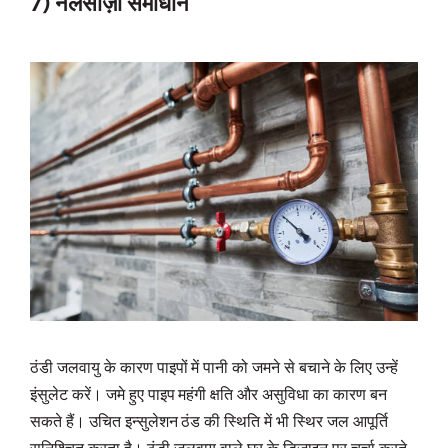
7) नलसाज़ी समाधान
ठंडी जलवायु के कारण पाइपों में पानी को जमने से बचाने के लिए उन्हें
इंसुलेट करें। जमे हुए पाइप महंगी क्षति और असुविधा का कारण बन
सकते हैं। उचित इन्सुलेशन ठंड की स्थिति में भी स्थिर जल आपूर्ति