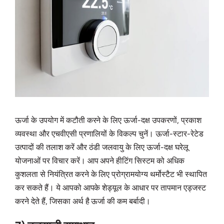
ऊर्जा के उपयोग में कटौती करने के लिए ऊर्जा-दक्ष उपकरणों, प्रकाश
व्यवस्था और एचवीएसी प्रणालियों के विकल्प चुनें। ऊर्जा-स्टार-रेटेड
उत्पादों की तलाश करें और ठंडी जलवायु के लिए ऊर्जा-दक्ष घरेलू
योजनाओं पर विचार करें। आप अपने हीटिंग सिस्टम को अधिक
कुशलता से नियंत्रित करने के लिए प्रोग्रामयोग्य थर्मोस्टैट भी स्थापित
कर सकते हैं। ये आपको आपके शेड्यूल के आधार पर तापमान एड्जस्ट
करने देते हैं, जिसका अर्थ है ऊर्जा की कम बर्बादी।