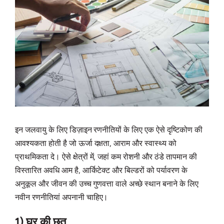
इन जलवायु के लिए डिज़ाइन रणनीतियों के लिए एक ऐसे दृष्टिकोण की
आवश्यकता होती है जो ऊर्जा दक्षता, आराम और स्वास्थ्य को
प्राथमिकता दे। ऐसे क्षेत्रों में, जहां कम रोशनी और ठंडे तापमान की
विस्तारित अवधि आम है, आर्किटेक्ट और बिल्डरों को पर्यावरण के
अनुकूल और जीवन की उच्च गुणवत्ता वाले अच्छे स्थान बनाने के लिए
नवीन रणनीतियां अपनानी चाहिए।
1) घर की छत