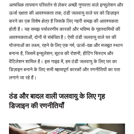
अत्यधिक तापमान परिवर्तन से लेकर अच्छी गुणवत्ता वाले इन्सुलेशन और
ऊर्जा दक्षता की आवश्यकता तक, ठंडी जलवायु वाले घर को डिज़ाइन
करने का एक विशेष क्षेत्र है जिसके लिए गहरी समझ की आवश्यकता
होती है। यह समझ पर्यावरणीय कारकों और भविष्य के गृहस्वामियों की
आवश्यकताओं, दोनों से संबंधित है। ऐसी ठंडी जलवायु वाले घर की
योजनाओं का लक्ष्य, रहने के लिए एक गर्म, ऊर्जा-दक्ष और मजबूत स्थान
बनाना है, जिसमें इन्सुलेशन, सूरज की रोशनी, हीटिंग सिस्टम और
वेंटिलेशन शामिल है। इस गाइड में, हम ठंडी जलवायु के लिए घर का
डिज़ाइन बनाने के लिए सभी महत्वपूर्ण कारकों और रणनीतियों का पता
लगाने जा रहे हैं।
ठंड और बादल वाली जलवायु के लिए गृह
डिजाइन की रणनीतियाँ