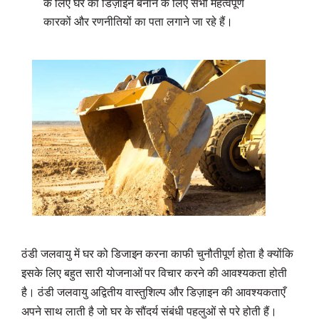
के लिए घर का डिज़ाइन बनाने के लिए सभी महत्वपूर्ण
कारकों और रणनीतियों का पता लगाने जा रहे हैं।
ठंडी जलवायु में घर को डिजाइन करना काफी चुनौतीपूर्ण होता है क्योंकि
इसके लिए बहुत सारी योजनाओं पर विचार करने की आवश्यकता होती
है। ठंडी जलवायु अद्वितीय वास्तुशिल्प और डिज़ाइन की आवश्यकताएँ
अपने साथ लाती है जो घर के सौंदर्य संबंधी पहलुओं से परे होती हैं।