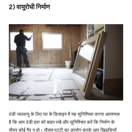
2) वायुरोधी निर्माण
ठंडी जलवायु के लिए घर के डिजाइन में यह सुनिश्चित करना आवश्यक
है कि आप ठंडी हवा को बाहर रखें और सुनिश्चित करें कि निर्माण के
भीतर कोई गैप न हो। मौसम पट्टी का उपयोग करके आप खिड़कियों