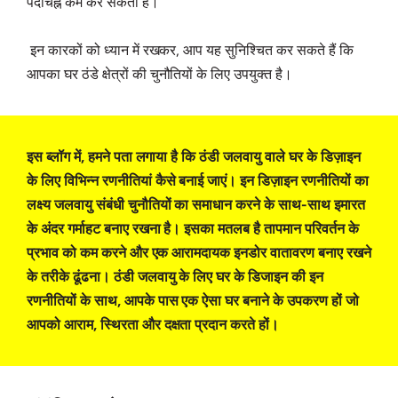
पदचिह्न कम कर सकती है।
इन कारकों को ध्यान में रखकर, आप यह सुनिश्चित कर सकते हैं कि
आपका घर ठंडे क्षेत्रों की चुनौतियों के लिए उपयुक्त है।
इस ब्लॉग में, हमने पता लगाया है कि ठंडी जलवायु वाले घर के डिज़ाइन
के लिए विभिन्न रणनीतियां कैसे बनाई जाएं। इन डिज़ाइन रणनीतियों का
लक्ष्य जलवायु संबंधी चुनौतियों का समाधान करने के साथ-साथ इमारत
के अंदर गर्माहट बनाए रखना है। इसका मतलब है तापमान परिवर्तन के
प्रभाव को कम करने और एक आरामदायक इनडोर वातावरण बनाए रखने
के तरीके ढूंढना। ठंडी जलवायु के लिए घर के डिजाइन की इन
रणनीतियों के साथ, आपके पास एक ऐसा घर बनाने के उपकरण हों जो
आपको आराम, स्थिरता और दक्षता प्रदान करते हों।