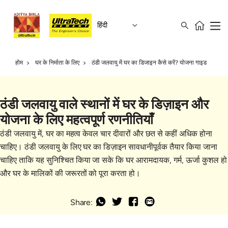
हिंदी
होम
घर के निर्माता के लिए
ठंडी जलवायु में घर का डिजाइन कैसे करें? योजना गाइड
ठंडी जलवायु वाले स्थानों में घर के डिज़ाइन और
योजना के लिए महत्वपूर्ण रणनीतियाँ
ठंडी जलवायु में, घर का महत्व केवल चार दीवारों और छत से कहीं अधिक होना
चाहिए। ठंडी जलवायु के लिए घर का डिज़ाइन सावधानीपूर्वक तैयार किया जाना
चाहिए ताकि यह सुनिश्चित किया जा सके कि घर आरामदायक, गर्म, ऊर्जा कुशल हो
और घर के मालिकों की जरूरतों को पूरा करता हो।
Share: