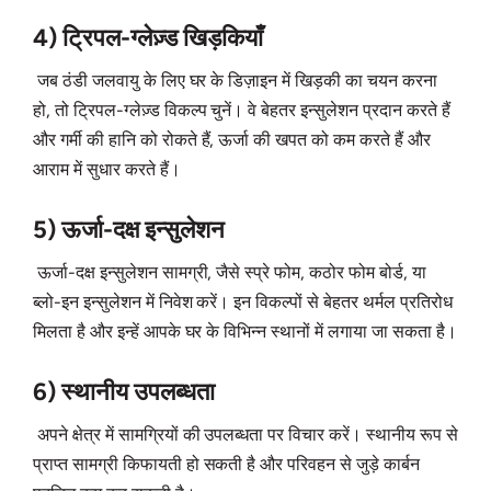
4) ट्रिपल-ग्लेज़्ड खिड़कियाँ
जब ठंडी जलवायु के लिए घर के डिज़ाइन में खिड़की का चयन करना
हो, तो ट्रिपल-ग्लेज़्ड विकल्प चुनें। वे बेहतर इन्सुलेशन प्रदान करते हैं
और गर्मी की हानि को रोकते हैं, ऊर्जा की खपत को कम करते हैं और
आराम में सुधार करते हैं।
5) ऊर्जा-दक्ष इन्सुलेशन
ऊर्जा-दक्ष इन्सुलेशन सामग्री, जैसे स्प्रे फोम, कठोर फोम बोर्ड, या
ब्लो-इन इन्सुलेशन में निवेश करें। इन विकल्पों से बेहतर थर्मल प्रतिरोध
मिलता है और इन्हें आपके घर के विभिन्न स्थानों में लगाया जा सकता है।
6) स्थानीय उपलब्धता
अपने क्षेत्र में सामग्रियों की उपलब्धता पर विचार करें। स्थानीय रूप से
प्राप्त सामग्री किफायती हो सकती है और परिवहन से जुड़े कार्बन