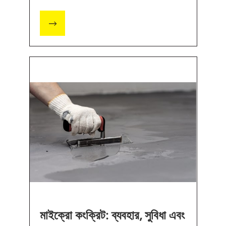
মাইক্রো কংক্রিট: ব্যবহার, সুবিধা এবং