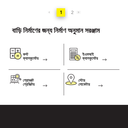
1
2
বাড়ি নির্মাণের জন্য নির্মাণ অনুমান সরঞ্জাম
কস্ট
ইএমআই
ক্যালকুলেটর
ক্যালকুলেটর
প্রোডাক্ট
স্টোর
প্রেডিক্টর
লোকেটার