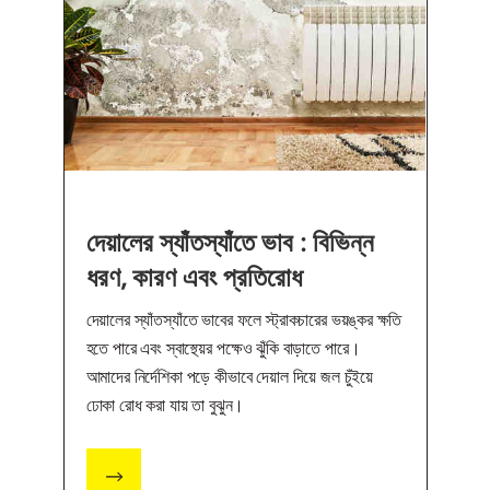
দেয়ালের স্যাঁতস্যাঁতে ভাব : বিভিন্ন
ধরণ, কারণ এবং প্রতিরোধ
দেয়ালের স্যাঁতস্যাঁতে ভাবের ফলে স্ট্রাকচারের ভয়ঙ্কর ক্ষতি
হতে পারে এবং স্বাস্থ্য়ের পক্ষেও ঝুঁকি বাড়াতে পারে।
আমাদের নির্দেশিকা পড়ে কীভাবে দেয়াল দিয়ে জল চুঁইয়ে
ঢোকা রোধ করা যায় তা বুঝুন।