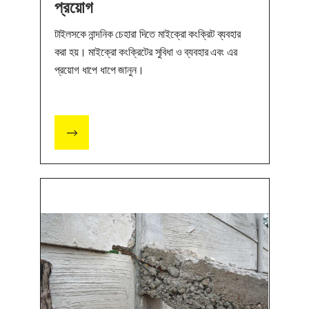
প্রয়োগ
টাইলসকে নান্দনিক চেহারা দিতে মাইক্রো কংক্রিট ব্যবহার
করা হয়। মাইক্রো কংক্রিটের সুবিধা ও ব্যবহার এবং এর
প্রয়োগ ধাপে ধাপে জানুন।