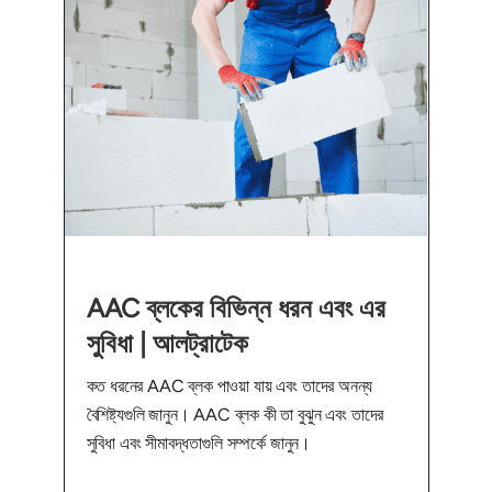
AAC ব্লকের বিভিন্ন ধরন এবং এর
সুবিধা | আলট্রাটেক
কত ধরনের AAC ব্লক পাওয়া যায় এবং তাদের অনন্য
বৈশিষ্ট্যগুলি জানুন। AAC ব্লক কী তা বুঝুন এবং তাদের
সুবিধা এবং সীমাবদ্ধতাগুলি সম্পর্কে জানুন।