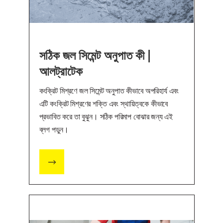
সঠিক জল সিমেন্ট অনুপাত কী |
আলট্রাটেক
কংক্রিট মিশ্রণে জল সিমেন্ট অনুপাত কীভাবে অপরিহার্য এবং
এটি কংক্রিট মিশ্রণের শক্তি এবং স্থায়িত্বকে কীভাবে
প্রভাবিত করে তা বুঝুন। সঠিক পরিমাপ বোঝার জন্য এই
ব্লগ পড়ুন।