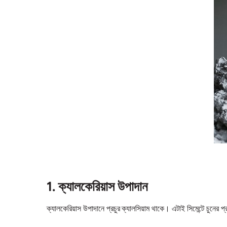
1. ক্যালকেরিয়াস উপাদান
ক্যালকেরিয়াস উপাদানে প্রচুর ক্যালসিয়াম থাকে। এটাই সিমেন্টে চুনের 