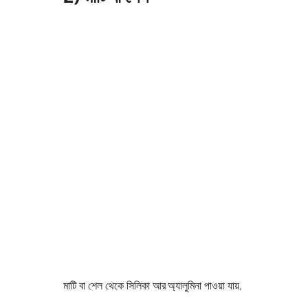
মাটি বা শেল থেকে সিলিকা আর অ্যালুমিনা পাওয়া যায়.