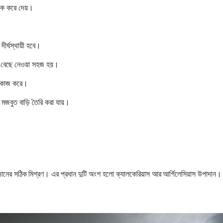
 ঠিক করে দেয়।
ীর্ঘস্থায়ী হবে।
ন্ট বেছে নেওয়া সহজ হয়।
ো কাজ করে।
র মজবুত বাড়ি তৈরি করা যায়।
পাদানের সঠিক মিশ্রণ। এর প্রধান দুটি অংশ হলো ক্যালকেরিয়াস আর আর্গিলেসিয়াস উপাদান।