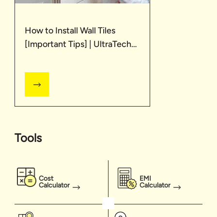
How to Install Wall Tiles
[Important Tips] | UltraTech
Cement
Tools
Cost
EMI
Calculator
Calculator