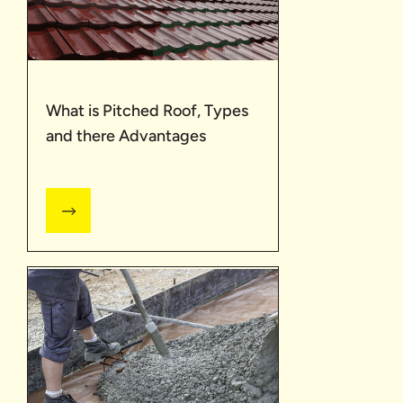
What is Pitched Roof, Types
and there Advantages