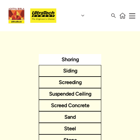
Shoring
Siding
Screeding
Suspended Ceiling
Screed Concrete
Sand
Steel