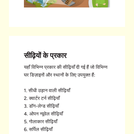
सीढ़ियों के प्रकार
यहाँ विभिन्न प्रकार की सीढ़ियाँ दी गई हैं जो विभिन्न
घर डिज़ाइनों और स्थानों के लिए उपयुक्त हैं:
1. सीधी उड़ान वाली सीढ़ियाँ
2. क्वार्टर टर्न सीढ़ियाँ
3. डॉग-लेग्ड सीढ़ियाँ
4. ओपन न्यूवेल सीढ़ियाँ
5. गोलाकार सीढ़ियाँ
6. सर्पिल सीढ़ियाँ