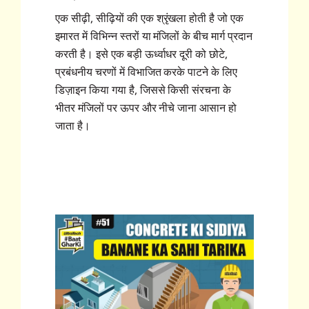
एक सीढ़ी, सीढ़ियों की एक श्रृंखला होती है जो एक
इमारत में विभिन्न स्तरों या मंजिलों के बीच मार्ग प्रदान
करती है। इसे एक बड़ी ऊर्ध्वाधर दूरी को छोटे,
प्रबंधनीय चरणों में विभाजित करके पाटने के लिए
डिज़ाइन किया गया है, जिससे किसी संरचना के
भीतर मंजिलों पर ऊपर और नीचे जाना आसान हो
जाता है।