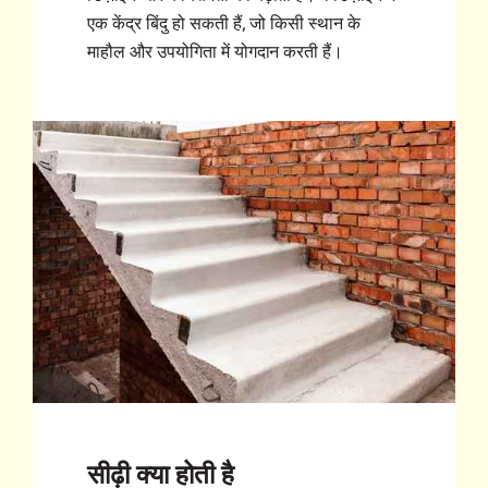
एक केंद्र बिंदु हो सकती हैं, जो किसी स्थान के
माहौल और उपयोगिता में योगदान करती हैं।
सीढ़ी क्या होती है