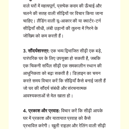
वाले घरों में महत्वपूर्ण, प्रत्येक कदम की ऊँचाई और
चलने की सतह वाली सीढ़ियों पर विचार किया जाना
चाहिए। लैंडिंग वाली यू-आकार की या क्वार्टर-टर्न
सीढ़ियाँ सीधी, लंबी उड़ानों की तुलना में गिरने के
जोखिम को कम करती हैं।
3. सौंदर्यशास्त्र:
एक भव्य द्विभाजित सीढ़ी एक बड़े,
पारंपरिक घर के लिए उपयुक्त हो सकती है, जबकि
एक चिकनी सर्पिल सीढ़ी एक समकालीन स्थान की
आधुनिकता को बढ़ा सकती है। डिज़ाइन का चयन
करते समय विचार करें कि सीढ़ियाँ कैसे बनाई जाती हैं
जो घर की सौंदर्य संबंधी और संरचनात्मक
आवश्यकताओं से मेल खाता हो।
4. प्रकाश और प्रवाह:
विचार करें कि सीढ़ी आपके
घर में प्रकाश और यातायात प्रवाह को कैसे
प्रभावित करेगी। खुली राइज़र और रेलिंग वाली सीढ़ी