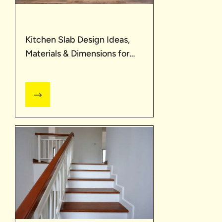
Kitchen Slab Design Ideas,
Materials & Dimensions for
Homes