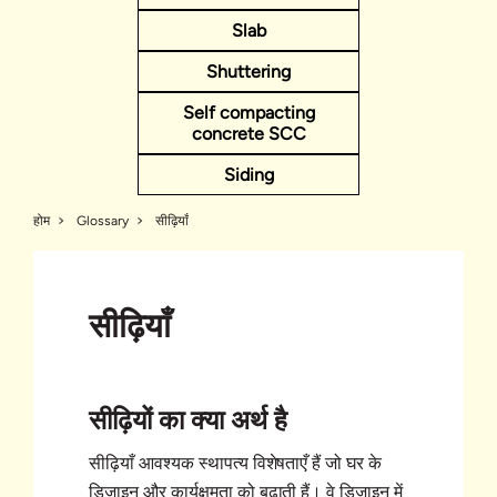
Slab
Shuttering
Self compacting
concrete SCC
Siding
होम
Glossary
सीढ़ियाँ
सीढ़ियाँ
सीढ़ियों का क्या अर्थ है
सीढ़ियाँ आवश्यक स्थापत्य विशेषताएँ हैं जो घर के
डिज़ाइन और कार्यक्षमता को बढ़ाती हैं। वे डिज़ाइन में