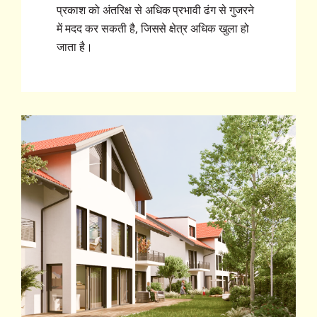
प्रकाश को अंतरिक्ष से अधिक प्रभावी ढंग से गुजरने
में मदद कर सकती है, जिससे क्षेत्र अधिक खुला हो
जाता है।