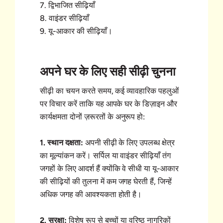
7. द्विभाजित सीढ़ियाँ
8. वाइंडर सीढ़ियाँ
9. यू-आकार की सीढ़ियाँ।
अपने घर के लिए सही सीढ़ी चुनना
सीढ़ी का चयन करते समय, कई व्यावहारिक पहलुओं
पर विचार करें ताकि यह आपके घर के डिज़ाइन और
कार्यक्षमता दोनों ज़रूरतों के अनुरूप हो:
1. स्थान दक्षता:
अपनी सीढ़ी के लिए उपलब्ध क्षेत्र
का मूल्यांकन करें। सर्पिल या वाइंडर सीढ़ियाँ तंग
जगहों के लिए आदर्श हैं क्योंकि वे सीधी या यू-आकार
की सीढ़ियों की तुलना में कम जगह घेरती हैं, जिन्हें
अधिक जगह की आवश्यकता होती है।
2. सुरक्षा:
विशेष रूप से बच्चों या वरिष्ठ नागरिकों