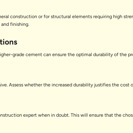
ral construction or for structural elements requiring high str
and finishing.
tions
igher-grade cement can ensure the optimal durability of the pr
. Assess whether the increased durability justifies the cost of
onstruction expert when in doubt. This will ensure that the ch