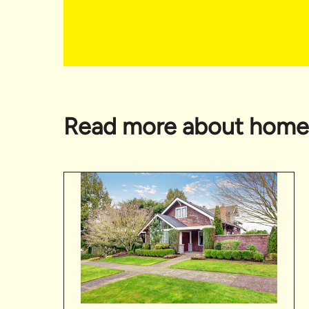
Read more about home