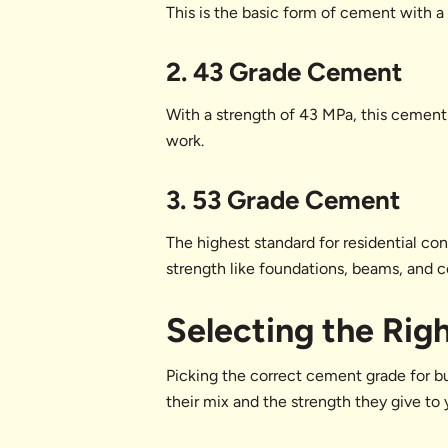
This is the basic form of cement with a 
2. 43 Grade Cement
With a strength of 43 MPa, this cement g
work.
3. 53 Grade Cement
The highest standard for residential co
strength like foundations, beams, and 
Selecting the Ri
Picking the correct cement grade for bui
their mix and the strength they give to