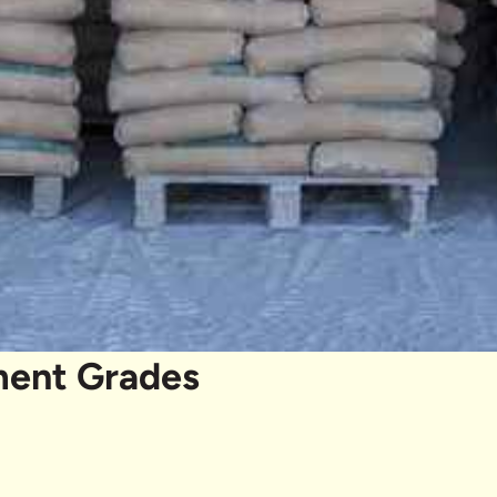
ment Grades