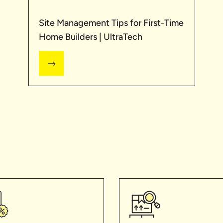
Site Management Tips for First-Time
Home Builders | UltraTech