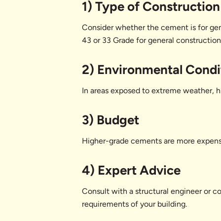
1) Type of Construction
Consider whether the cement is for gene
43 or 33 Grade for general construction 
2) Environmental Condi
In areas exposed to extreme weather, h
3) Budget
Higher-grade cements are more expensive
4) Expert Advice
Consult with a structural engineer or c
requirements of your building.