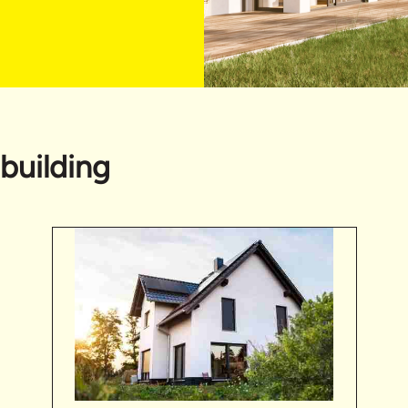
building