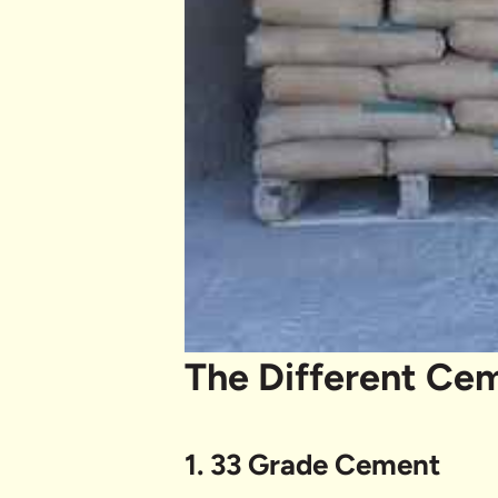
The Different Ce
1. 33 Grade Cement