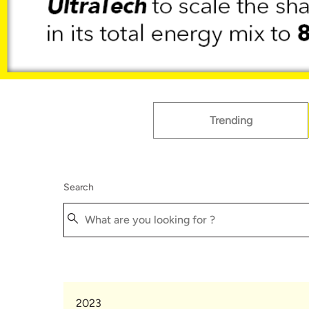
Trending
Search
2023