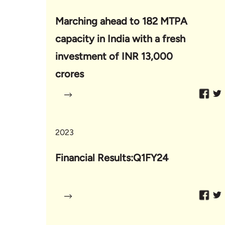
Marching ahead to 182 MTPA
capacity in India with a fresh
investment of INR 13,000
crores
2023
Financial Results:Q1FY24