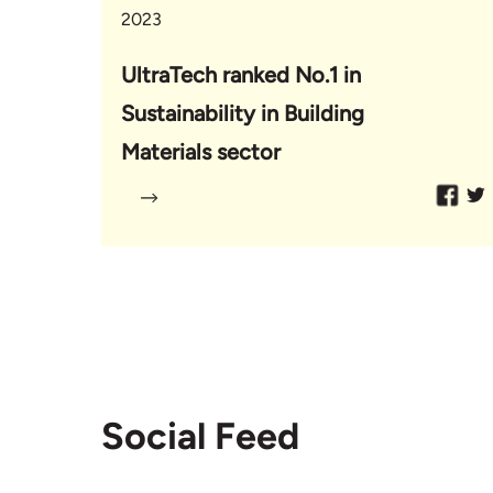
2023
UltraTech ranked No.1 in
Sustainability in Building
Materials sector
Social Feed