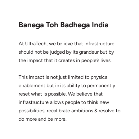
Banega Toh Badhega India
At UltraTech, we believe that infrastructure
should not be judged by its grandeur but by
the impact that it creates in people’s lives.
This impact is not just limited to physical
enablement but in its ability to permanently
reset what is possible. We believe that
infrastructure allows people to think new
possibilities, recalibrate ambitions & resolve to
do more and be more.