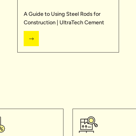
A Guide to Using Steel Rods for
Construction | UltraTech Cement