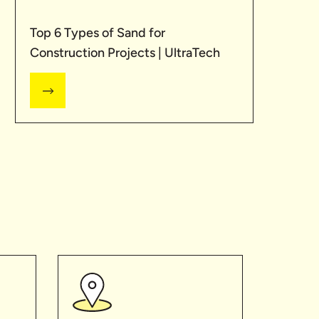
Top 6 Types of Sand for
Construction Projects | UltraTech