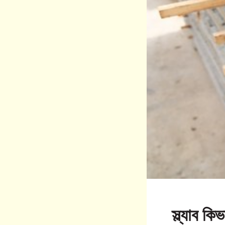
স্ল্যাব কি