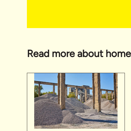
Read more about home