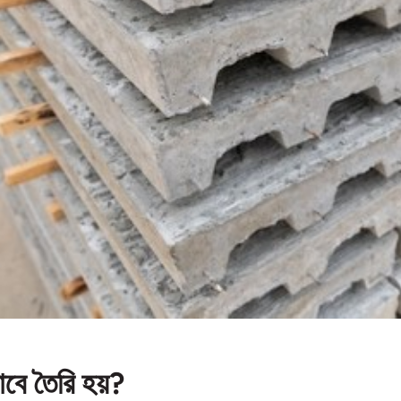
ভাবে তৈরি হয়?