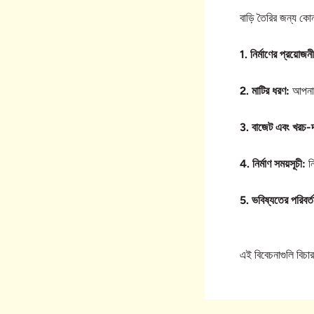
বাড়ি তৈরির জন্য কোন 
1. নির্মাণের প্রয়োজনী
2. মাটির ধরণ:
আপনার 
3. বাজেট এবং খরচ-দ
4. নির্মাণ সময়সূচী:
ন
5. ভবিষ্যতের পরিবর্ত
এই বিবেচনাগুলি বিচার