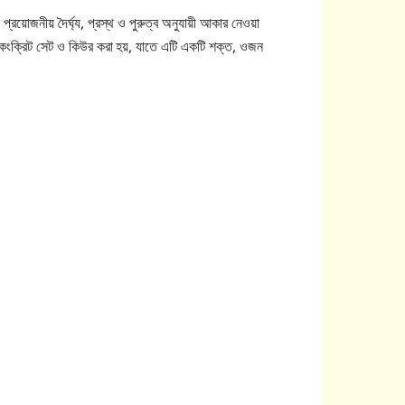
্রয়োজনীয় দৈর্ঘ্য, প্রস্থ ও পুরুত্ব অনুযায়ী আকার নেওয়া
র কংক্রিট সেট ও কিউর করা হয়, যাতে এটি একটি শক্ত, ওজন