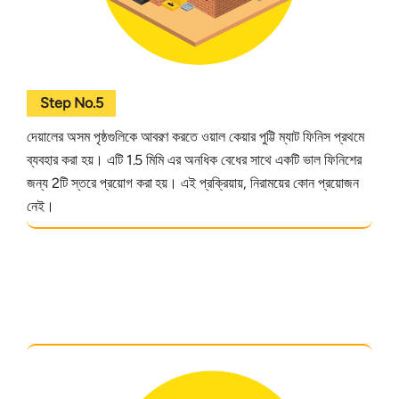
Step No.5
দেয়ালের অসম পৃষ্ঠগুলিকে আবরণ করতে ওয়াল কেয়ার পুট্টি ম্যাট ফিনিস প্রথমে
ব্যবহার করা হয়। এটি 1.5 মিমি এর অনধিক বেধের সাথে একটি ভাল ফিনিশের
জন্য 2টি স্তরে প্রয়োগ করা হয়। এই প্রক্রিয়ায়, নিরাময়ের কোন প্রয়োজন
নেই।