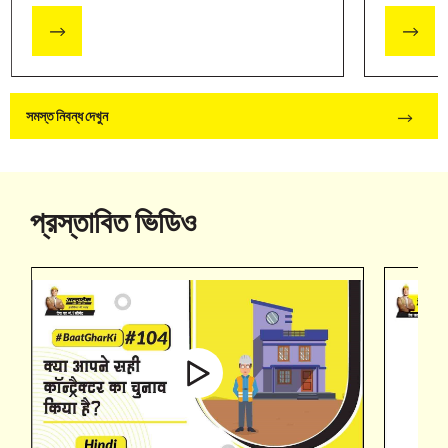
সমস্ত নিবন্ধ দেখুন
প্রস্তাবিত ভিডিও