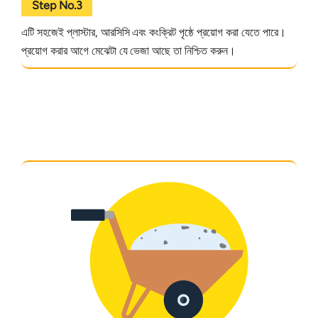
Step No.3
এটি সহজেই প্লাস্টার, আরসিসি এবং কংক্রিট পৃষ্ঠে প্রয়োগ করা যেতে পারে।
প্রয়োগ করার আগে মেঝেটা যে ভেজা আছে তা নিশ্চিত করুন।