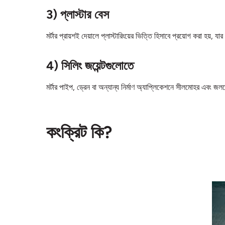
3) প্লাস্টার বেস
মর্টার প্রায়শই দেয়ালে প্লাস্টারিংয়ের ভিত্তি হিসাবে প্রয়োগ করা হয়, য
4) সিলিং জয়েন্টগুলোতে
মর্টার পাইপ, ড্রেন বা অন্যান্য নির্মাণ অ্যাপ্লিকেশনে সীলমোহর এবং জল
কংক্রিট কি?