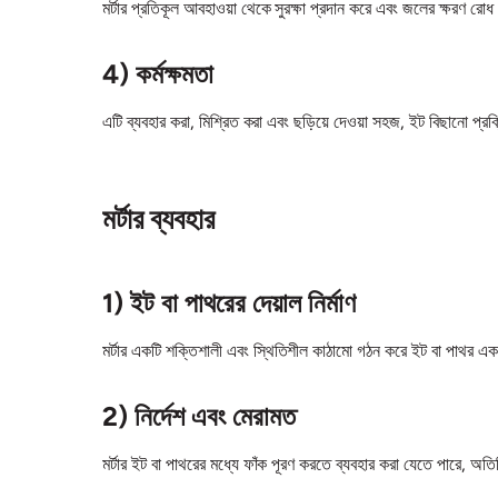
মর্টার প্রতিকূল আবহাওয়া থেকে সুরক্ষা প্রদান করে এবং জলের ক্ষরণ রো
4) কর্মক্ষমতা
এটি ব্যবহার করা, মিশ্রিত করা এবং ছড়িয়ে দেওয়া সহজ, ইট বিছানো প্
মর্টার ব্যবহার
1) ইট বা পাথরের দেয়াল নির্মাণ
মর্টার একটি শক্তিশালী এবং স্থিতিশীল কাঠামো গঠন করে ইট বা পাথর এ
2) নির্দেশ এবং মেরামত
মর্টার ইট বা পাথরের মধ্যে ফাঁক পূরণ করতে ব্যবহার করা যেতে পারে, অ