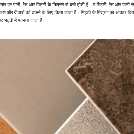
ौर पर पानी, रेत और मिट्टी के मिश्रण से बनी होती हैं। ये मिट्टी, रेत और पानी से
्श और दीवारों को ढकने के लिए किया जाता है। मिट्टी के मिश्रण को आकार दिया
र भट्ठी में पकाया जाता है।