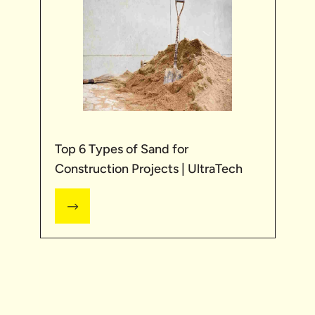
Top 6 Types of Sand for
Construction Projects | UltraTech