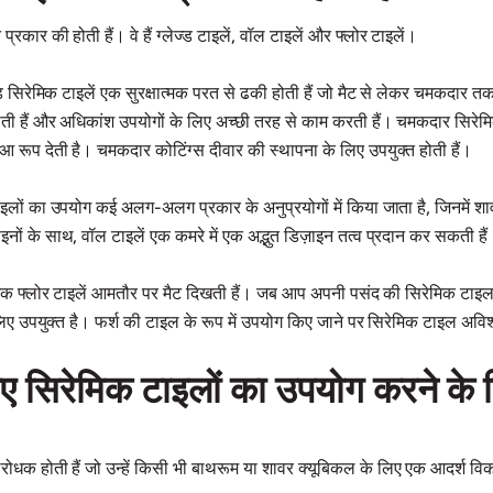
प्रकार की होती हैं। वे हैं ग्लेज्ड टाइलें, वॉल टाइलें और फ्लोर टाइलें।
लेज्ड सिरेमिक टाइलें एक सुरक्षात्मक परत से ढकी होती हैं जो मैट से लेकर चमकदार 
खाती हैं और अधिकांश उपयोगों के लिए अच्छी तरह से काम करती हैं। चमकदार सिरेम
 रूप देती है। चमकदार कोटिंग्स दीवार की स्थापना के लिए उपयुक्त होती हैं।
इलों का उपयोग कई अलग-अलग प्रकार के अनुप्रयोगों में किया जाता है, जिनमें शावर,
इनों के साथ, वॉल टाइलें एक कमरे में एक अद्भुत डिज़ाइन तत्व प्रदान कर सकती है
ेमिक फ्लोर टाइलें आमतौर पर मैट दिखती हैं। जब आप अपनी पसंद की सिरेमिक टाइल 
लिए उपयुक्त है। फर्श की टाइल के रूप में उपयोग किए जाने पर सिरेमिक टाइल अ
ए सिरेमिक टाइलों का उपयोग करने के लि
रोधक होती हैं जो उन्हें किसी भी बाथरूम या शावर क्यूबिकल के लिए एक आदर्श वि