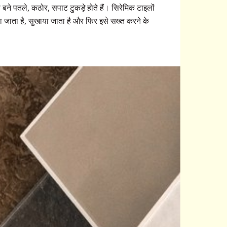
 बने पतले, कठोर, सपाट टुकड़े होते हैं। सिरेमिक टाइलों
 जाता है, सुखाया जाता है और फिर इसे सख्त करने के