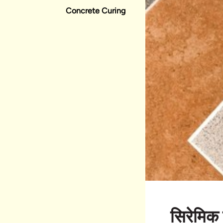
Concrete Curing
सिरेमिक 