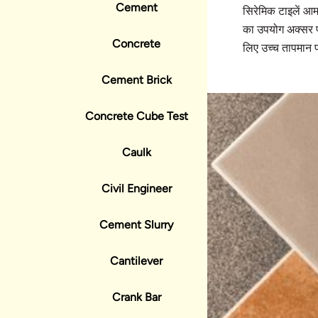
Cement
सिरेमिक टाइलें आमत
का उपयोग अक्सर फर
Concrete
लिए उच्च तापमान प
Cement Brick
Concrete Cube Test
Caulk
Civil Engineer
Cement Slurry
Cantilever
Crank Bar