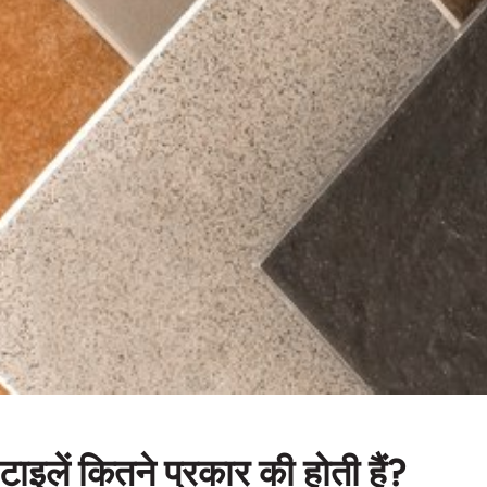
टाइलें कितने प्रकार की होती हैं?