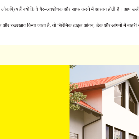
 भी लोकप्रिय हैं क्योंकि वे गैर-अवशोषक और साफ करने में आसान होती हैं। आप उन्हें
और रखरखाव किया जाता है, तो सिरेमिक टाइल आंगन, डेक और आंगनों में बाहरी उ