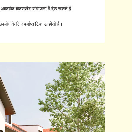
 आकर्षक बैकस्प्लैश संयोजनों में देख सकते हैं।
पयोग के लिए पर्याप्त टिकाऊ होती है।