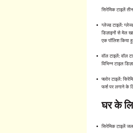
सिरेमिक टाइलें तीन 
ग्लेज्ड टाइलें: ग्
डिज़ाइनों से मेल 
एक पॉलिश किया हुआ
वॉल टाइलें: वॉल टा
विभिन्न टाइल डिज़ा
फ्लोर टाइलें: सिर
फर्श पर लगाने के 
घर के लि
सिरेमिक टाइलें जल