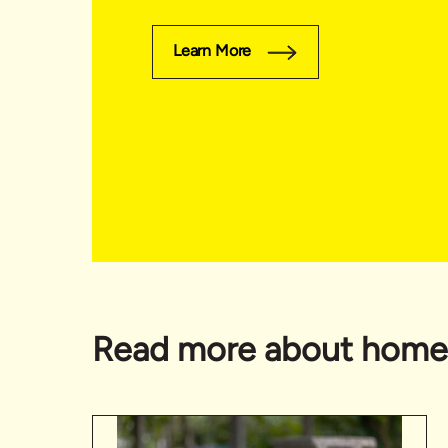
Learn More
Read more about home