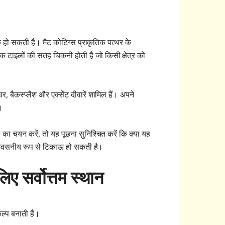
तक हो सकती है। मैट कोटिंग्स प्राकृतिक पत्थर के
िक टाइलों की सतह चिकनी होती है जो किसी क्षेत्र को
 बैकस्प्लैश और एक्सेंट दीवारें शामिल हैं। अपने
ं।
का चयन करें, तो यह पूछना सुनिश्चित करें कि क्या यह
विश्वसनीय रूप से टिकाऊ हो सकती है।
ए सर्वोत्तम स्थान
कल्प बनाती हैं।