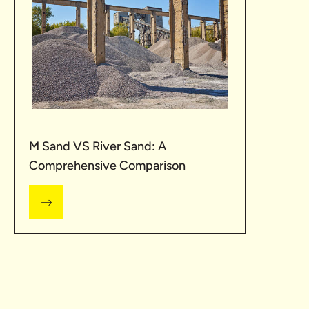
M Sand VS River Sand: A
Comprehensive Comparison